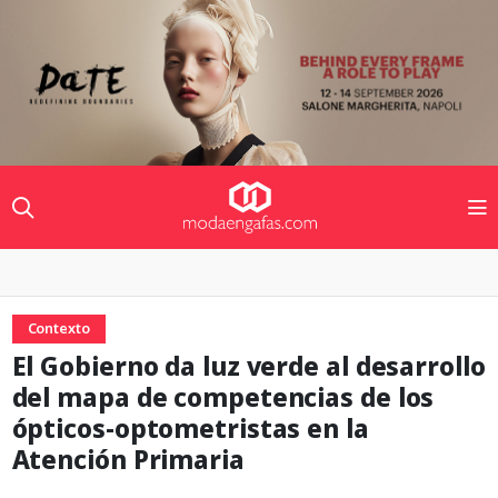
Contexto
El Gobierno da luz verde al desarrollo
del mapa de competencias de los
ópticos-optometristas en la
Atención Primaria