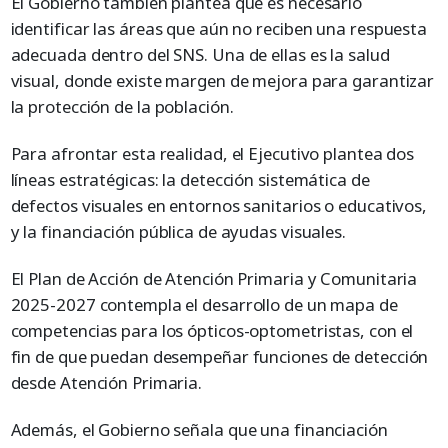
El Gobierno también plantea que es necesario
identificar las áreas que aún no reciben una respuesta
adecuada dentro del SNS. Una de ellas es la salud
visual, donde existe margen de mejora para garantizar
la protección de la población.
Para afrontar esta realidad, el Ejecutivo plantea dos
líneas estratégicas: la detección sistemática de
defectos visuales en entornos sanitarios o educativos,
y la financiación pública de ayudas visuales.
El Plan de Acción de Atención Primaria y Comunitaria
2025-2027 contempla el desarrollo de un mapa de
competencias para los ópticos-optometristas, con el
fin de que puedan desempeñar funciones de detección
desde Atención Primaria.
Además, el Gobierno señala que una financiación