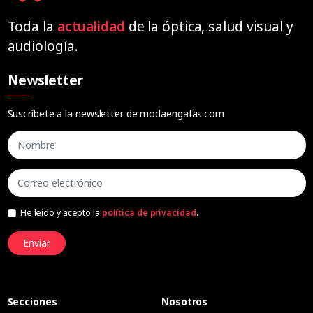
Toda la
actualidad
de la óptica, salud visual y
audiología.
Newsletter
Suscríbete a la newsletter de modaengafas.com
He leído y acepto la
política de privacidad
.
Enviar
Secciones
Nosotros