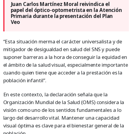
Juan Carlos Martínez Moral reivindica el
papel del óptico-optometrista en la Atención
Primaria durante la presentación del Plan
Veo
“Esta situación merma el carácter universalista y de
mitigador de desigualdad en salud del SNS y puede
suponer barreras a la hora de conseguir la equidad en
el ámbito de la salud visual, especialmente importante
cuando quien tiene que acceder a la prestación es la
población infantil”.
En este contexto, la declaración señala que la
Organización Mundial de la Salud (OMS) considera la
visión como uno de los sentidos fundamentales a lo
largo del desarrollo vital. Mantener una capacidad
visual óptima es clave para el bienestar general de la
población.