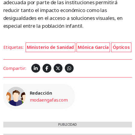
adecuada por parte de las instituciones permitirá
reducir tanto el impacto económico como las
desigualdades en el acceso a soluciones visuales, en
especial entre la población infantil.
Etiquetas:
Ministerio de Sanidad
Mónica García
Ópticos
Compartir:
Redacción
modaengafas.com
PUBLICIDAD