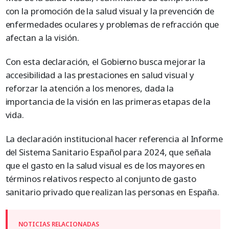
con la promoción de la salud visual y la prevención de
enfermedades oculares y problemas de refracción que
afectan a la visión.
Con esta declaración, el Gobierno busca mejorar la
accesibilidad a las prestaciones en salud visual y
reforzar la atención a los menores, dada la
importancia de la visión en las primeras etapas de la
vida.
La declaración institucional hacer referencia al Informe
del Sistema Sanitario Español para 2024, que señala
que el gasto en la salud visual es de los mayores en
términos relativos respecto al conjunto de gasto
sanitario privado que realizan las personas en España.