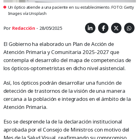
Un óptico atiende a una paciente en su establecimiento. FOTO: Getty
Images vía Unsplash
Por
Redacción
- 28/05/2025
El Gobierno ha elaborado un Plan de Acción de
Atención Primaria y Comunitaria 2025-2027 que
contempla el desarrollo del mapa de competencias de
los ópticos-optometristas en dicho nivel asistencial.
Así, los ópticos podrán desarrollar una función de
detección de trastornos de la visión de una manera
cercana a la población e integrados en el ámbito de la
Atención Primaria.
Eso se desprende la de la declaración institucional
aprobada por el Consejo de Ministros con motivo del
Mes de la Salud Visual, reafirmando su compromiso