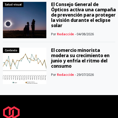
El Consejo General de
Salud visual
Ópticos activa una campaña
de prevención para proteger
la visión durante el eclipse
solar
Por
Redacción
- 04/08/2026
El comercio minorista
Contexto
modera su crecimiento en
junio y enfría el ritmo del
consumo
Por
Redacción
- 29/07/2026