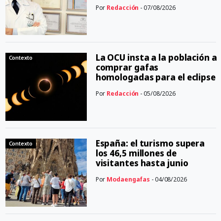
Por
Redacción
- 07/08/2026
La OCU insta a la población a
Contexto
comprar gafas
homologadas para el eclipse
Por
Redacción
- 05/08/2026
España: el turismo supera
Contexto
los 46,5 millones de
visitantes hasta junio
Por
Modaengafas
- 04/08/2026