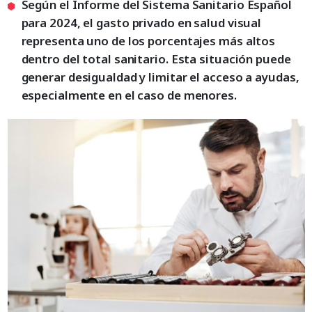
Según el Informe del Sistema Sanitario Español
para 2024, el gasto privado en salud visual
representa uno de los porcentajes más altos
dentro del total sanitario. Esta situación puede
generar desigualdad y limitar el acceso a ayudas,
especialmente en el caso de menores.