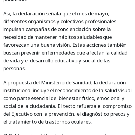
Así, la declaración señala que el mes de mayo,
diferentes organismos y colectivos profesionales
impulsan campañas de concienciación sobre la
necesidad de mantener hábitos saludables que
favorezcan una buena visión. Estas acciones también
buscan prevenir enfermedades que afectan la calidad
de vida y el desarrollo educativo y social de las
personas.
A propuesta del Ministerio de Sanidad, la declaración
institucional incluye el reconocimiento de la salud visual
como parte esencial del bienestar físico, emocional y
social de la ciudadanía. El texto refuerza el compromiso
del Ejecutivo con la prevención, el diagnóstico precoz y
el tratamiento de trastornos oculares.