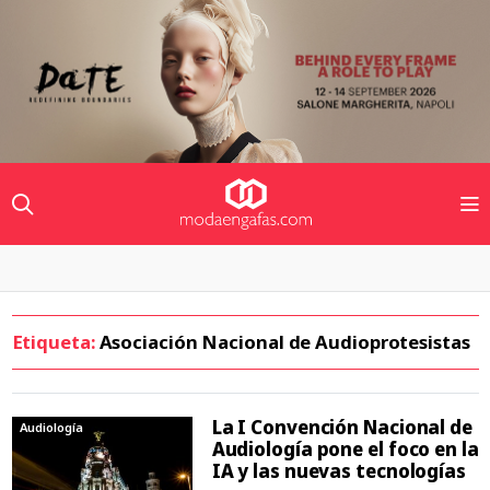
Etiqueta:
Asociación Nacional de Audioprotesistas
La I Convención Nacional de
Audiología
Audiología pone el foco en la
IA y las nuevas tecnologías