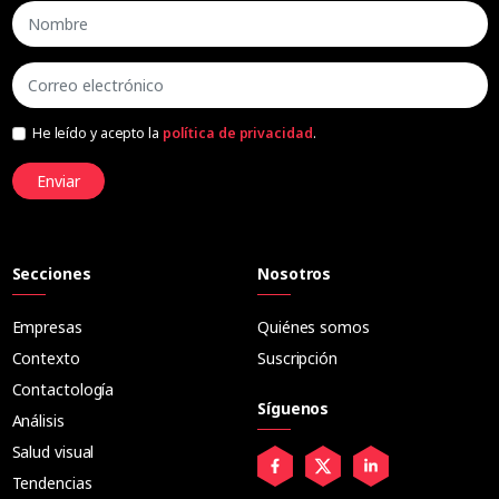
He leído y acepto la
política de privacidad
.
Enviar
Secciones
Nosotros
Empresas
Quiénes somos
Contexto
Suscripción
Contactología
Síguenos
Análisis
Salud visual
Tendencias