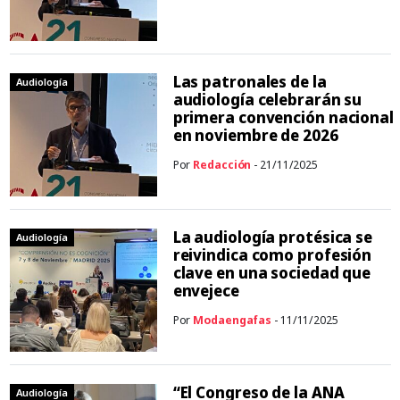
Las patronales de la
Audiología
audiología celebrarán su
primera convención nacional
en noviembre de 2026
Por
Redacción
- 21/11/2025
La audiología protésica se
Audiología
reivindica como profesión
clave en una sociedad que
envejece
Por
Modaengafas
- 11/11/2025
“El Congreso de la ANA
Audiología