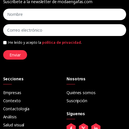
Suscríbete a la newsletter de modaengafas.com
He leído y acepto la
política de privacidad
.
Enviar
Secciones
Nosotros
Empresas
Quiénes somos
Contexto
Suscripción
Contactología
Síguenos
Análisis
Salud visual