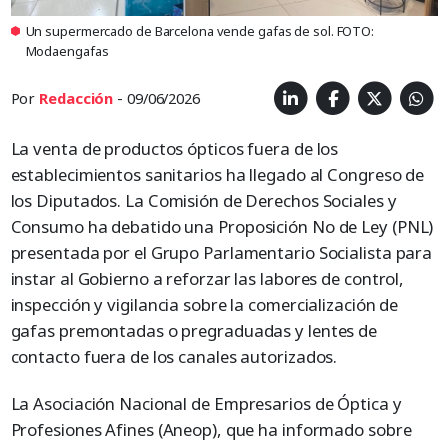
Un supermercado de Barcelona vende gafas de sol. FOTO:
Modaengafas
Por
Redacción
- 09/06/2026
La venta de productos ópticos fuera de los
establecimientos sanitarios ha llegado al Congreso de
los Diputados. La Comisión de Derechos Sociales y
Consumo ha debatido una Proposición No de Ley (PNL)
presentada por el Grupo Parlamentario Socialista para
instar al Gobierno a reforzar las labores de control,
inspección y vigilancia sobre la comercialización de
gafas premontadas o pregraduadas y lentes de
contacto fuera de los canales autorizados.
La Asociación Nacional de Empresarios de Óptica y
Profesiones Afines (Aneop), que ha informado sobre