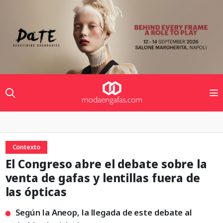
Contexto
El Congreso abre el debate sobre la
venta de gafas y lentillas fuera de
las ópticas
Según la Aneop, la llegada de este debate al