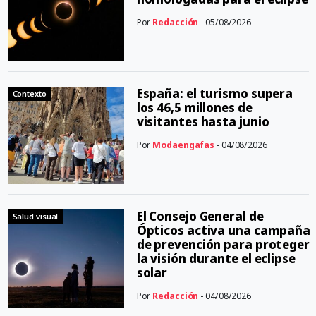
Por
Redacción
- 05/08/2026
España: el turismo supera
Contexto
los 46,5 millones de
visitantes hasta junio
Por
Modaengafas
- 04/08/2026
El Consejo General de
Salud visual
Ópticos activa una campaña
de prevención para proteger
la visión durante el eclipse
solar
Por
Redacción
- 04/08/2026