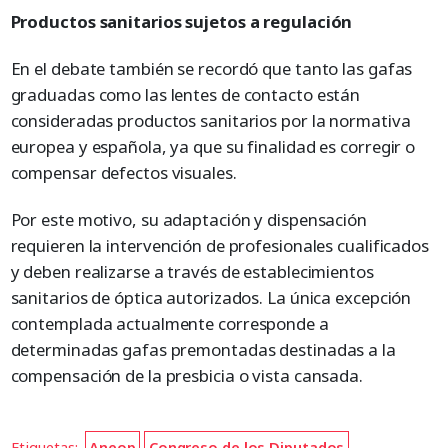
Productos sanitarios sujetos a regulación
En el debate también se recordó que tanto las gafas
graduadas como las lentes de contacto están
consideradas productos sanitarios por la normativa
europea y española, ya que su finalidad es corregir o
compensar defectos visuales.
Por este motivo, su adaptación y dispensación
requieren la intervención de profesionales cualificados
y deben realizarse a través de establecimientos
sanitarios de óptica autorizados. La única excepción
contemplada actualmente corresponde a
determinadas gafas premontadas destinadas a la
compensación de la presbicia o vista cansada.
Etiquetas:
Aneop
Congreso de los Diputados