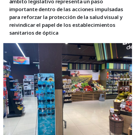
ámbito legislativo representa un paso
importante dentro de las acciones impulsadas
para reforzar la protección de la salud visual y
reivindicar el papel de los establecimientos
sanitarios de óptica