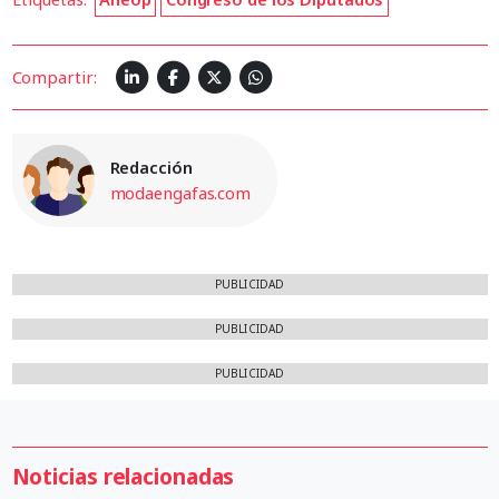
Compartir:
Redacción
modaengafas.com
PUBLICIDAD
PUBLICIDAD
PUBLICIDAD
Noticias relacionadas