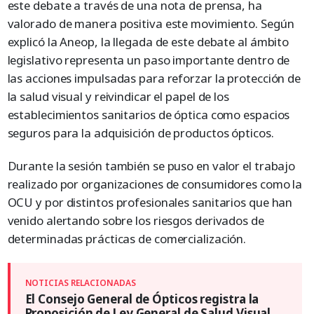
este debate a través de una nota de prensa, ha
valorado de manera positiva este movimiento. Según
explicó la Aneop, la llegada de este debate al ámbito
legislativo representa un paso importante dentro de
las acciones impulsadas para reforzar la protección de
la salud visual y reivindicar el papel de los
establecimientos sanitarios de óptica como espacios
seguros para la adquisición de productos ópticos.
Durante la sesión también se puso en valor el trabajo
realizado por organizaciones de consumidores como la
OCU y por distintos profesionales sanitarios que han
venido alertando sobre los riesgos derivados de
determinadas prácticas de comercialización.
El Consejo General de Ópticos registra la
Proposición de Ley General de Salud Visual