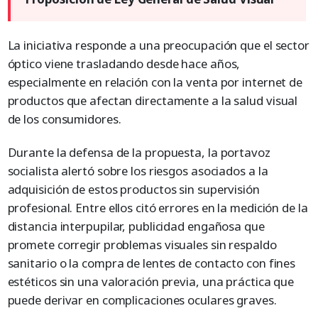
La iniciativa responde a una preocupación que el sector
óptico viene trasladando desde hace años,
especialmente en relación con la venta por internet de
productos que afectan directamente a la salud visual
de los consumidores.
Durante la defensa de la propuesta, la portavoz
socialista alertó sobre los riesgos asociados a la
adquisición de estos productos sin supervisión
profesional. Entre ellos citó errores en la medición de la
distancia interpupilar, publicidad engañosa que
promete corregir problemas visuales sin respaldo
sanitario o la compra de lentes de contacto con fines
estéticos sin una valoración previa, una práctica que
puede derivar en complicaciones oculares graves.