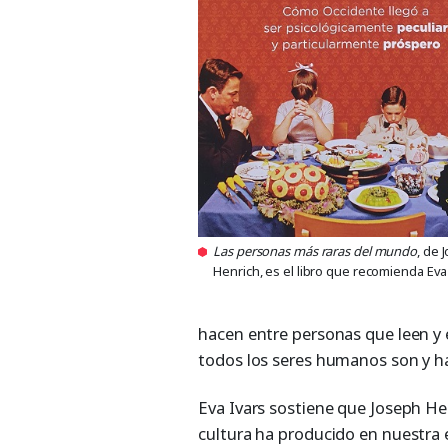
Las personas más raras del mundo
, de 
Henrich, es el libro que recomienda Eva
hacen entre personas que leen y
todos los seres humanos son y ha
Eva Ivars sostiene que Joseph He
cultura ha producido en nuestra e