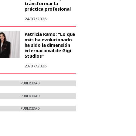
transformar la
práctica profesional
24/07/2026
Patricia Ramo: “Lo que
más ha evolucionado
ha sido la dimensión
internacional de Gigi
Studios”
23/07/2026
PUBLICIDAD
PUBLICIDAD
PUBLICIDAD