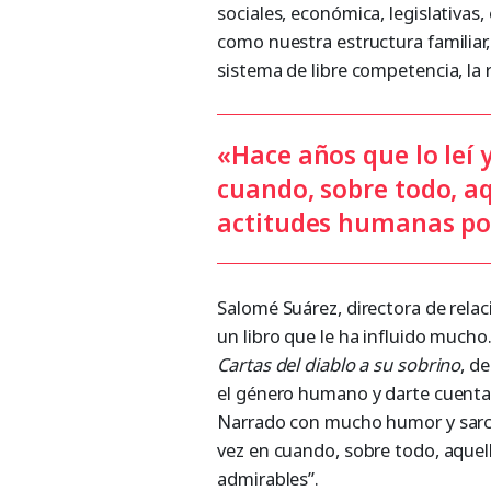
sociales, económica, legislativas
como nuestra estructura familiar
sistema de libre competencia, la
«Hace años que lo leí 
cuando, sobre todo, aq
actitudes humanas po
Salomé Suárez, directora de rela
un libro que le ha influido mucho.
Cartas del diablo a su sobrino
, d
el género humano y darte cuenta
Narrado con mucho humor y sarca
vez en cuando, sobre todo, aquel
admirables”.