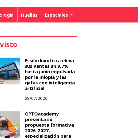
ología
Huellas
Especiales
 visto
Essilorluxottica eleva
sus ventas un 9,7%
hasta junio impulsada
por la miopía y las
gafas con inteligencia
artificial
28/07/2026
OPTOacademy
presenta su
propuesta formativa
2026-2027:
especialización para