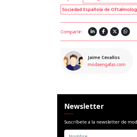
Sociedad Española de Oftalmolog
Compartir:
Jaime Cevallos
modaengafas.com
Newsletter
Suscríbete a la newsletter de m