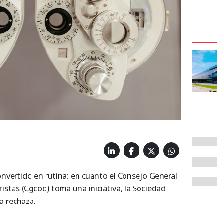
onvertido en rutina: en cuanto el Consejo General
stas (Cgcoo) toma una iniciativa, la Sociedad
a rechaza.