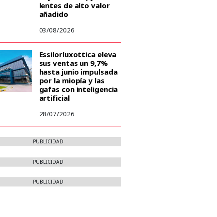
lentes de alto valor
añadido
03/08/2026
Essilorluxottica eleva
sus ventas un 9,7%
hasta junio impulsada
por la miopía y las
gafas con inteligencia
artificial
28/07/2026
PUBLICIDAD
PUBLICIDAD
PUBLICIDAD