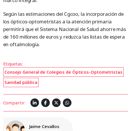
marco integral.
Según las estimaciones del Cgcoo, la incorporación de
los ópticos-optometristas a la atención primaria
permitirá que el Sistema Nacional de Salud ahorre más
de 160 millones de euros y reduzca las listas de espera
en oftalmología.
Etiquetas:
Consejo General de Colegios de Ópticos-Optometristas
Sanidad pública
Compartir:
Jaime Cevallos