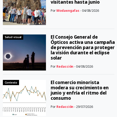
visitantes hasta junio
Por
Modaengafas
- 04/08/2026
El Consejo General de
Salud visual
Ópticos activa una campaña
de prevención para proteger
la visión durante el eclipse
solar
Por
Redacción
- 04/08/2026
El comercio minorista
Contexto
modera su crecimiento en
junio y enfría el ritmo del
consumo
Por
Redacción
- 29/07/2026