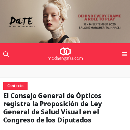
Contexto
El Consejo General de Ópticos
registra la Proposición de Ley
General de Salud Visual en el
Congreso de los Diputados