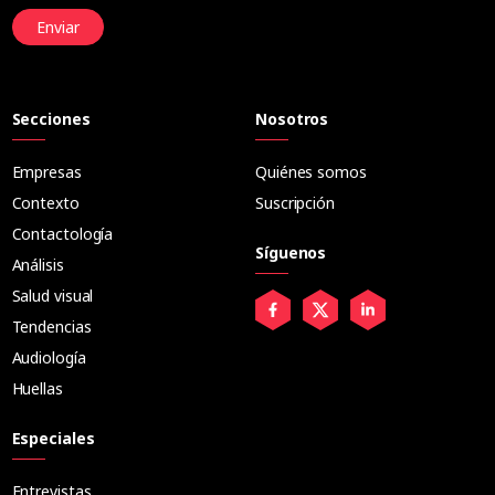
Enviar
Secciones
Nosotros
Empresas
Quiénes somos
Contexto
Suscripción
Contactología
Síguenos
Análisis
Salud visual
Tendencias
Audiología
Huellas
Especiales
Entrevistas