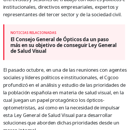
institucionales, directivos empresariales, expertos y
representantes del tercer sector y de la sociedad civil.
El Consejo General de Ópticos da un paso
más en su objetivo de conseguir Ley General
de Salud Visual
El pasado octubre, en una de las reuniones con agentes
sociales y líderes políticos e institucionales, el Cgcoo
profundizó en el análisis y estudio de las prioridades de
la población española en materia de salud visual, en la
cual juegan un papel protagónico los ópticos-
optometristas, así como en la necesidad de impulsar
esta Ley General de Salud Visual para desarrollar
soluciones que aborden dichas prioridades desde un