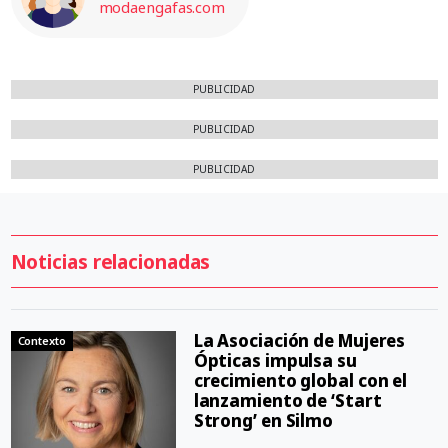
modaengafas.com
PUBLICIDAD
PUBLICIDAD
PUBLICIDAD
Noticias relacionadas
La Asociación de Mujeres
Contexto
Ópticas impulsa su
crecimiento global con el
lanzamiento de ‘Start
Strong’ en Silmo