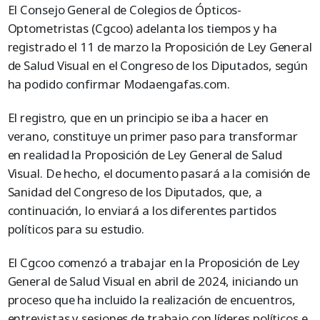
El Consejo General de Colegios de Ópticos-
Optometristas (Cgcoo) adelanta los tiempos y ha
registrado el 11 de marzo la Proposición de Ley General
de Salud Visual en el Congreso de los Diputados, según
ha podido confirmar Modaengafas.com.
El registro, que en un principio se iba a hacer en
verano, constituye un primer paso para transformar
en realidad la Proposición de Ley General de Salud
Visual. De hecho, el documento pasará a la comisión de
Sanidad del Congreso de los Diputados, que, a
continuación, lo enviará a los diferentes partidos
políticos para su estudio.
El Cgcoo comenzó a trabajar en la Proposición de Ley
General de Salud Visual en abril de 2024, iniciando un
proceso que ha incluido la realización de encuentros,
entrevistas y sesiones de trabajo con líderes políticos e