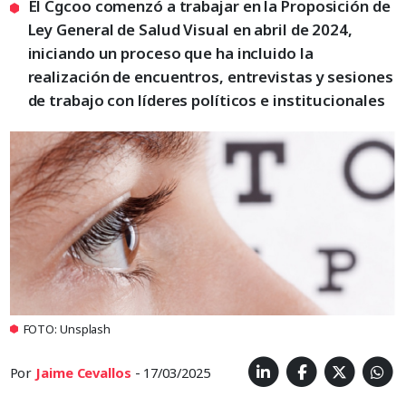
El Cgcoo comenzó a trabajar en la Proposición de
Ley General de Salud Visual en abril de 2024,
iniciando un proceso que ha incluido la
realización de encuentros, entrevistas y sesiones
de trabajo con líderes políticos e institucionales
FOTO: Unsplash
Por
Jaime Cevallos
- 17/03/2025