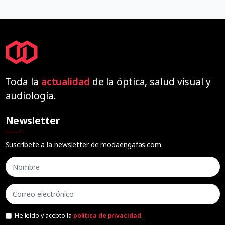
Toda la
actualidad
de la óptica, salud visual y
audiología.
Newsletter
Suscríbete a la newsletter de modaengafas.com
He leído y acepto la
política de privacidad
.