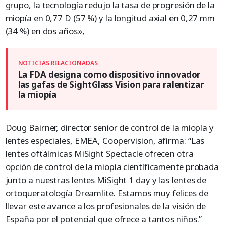
grupo, la tecnología redujo la tasa de progresión de la
miopía en 0,77 D (57 %) y la longitud axial en 0,27 mm
(34 %) en dos años»,
La FDA designa como dispositivo innovador
las gafas de SightGlass Vision para ralentizar
la miopía
Doug Bairner, director senior de control de la miopía y
lentes especiales, EMEA, Coopervision, afirma: “Las
lentes oftálmicas MiSight Spectacle ofrecen otra
opción de control de la miopía científicamente probada
junto a nuestras lentes MiSight 1 day y las lentes de
ortoqueratología Dreamlite. Estamos muy felices de
llevar este avance a los profesionales de la visión de
España por el potencial que ofrece a tantos niños.”