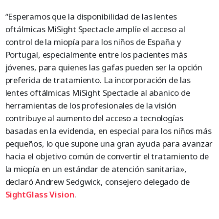
“Esperamos que la disponibilidad de las lentes
oftálmicas MiSight Spectacle amplíe el acceso al
control de la miopía para los niños de España y
Portugal, especialmente entre los pacientes más
jóvenes, para quienes las gafas pueden ser la opción
preferida de tratamiento. La incorporación de las
lentes oftálmicas MiSight Spectacle al abanico de
herramientas de los profesionales de la visión
contribuye al aumento del acceso a tecnologías
basadas en la evidencia, en especial para los niños más
pequeños, lo que supone una gran ayuda para avanzar
hacia el objetivo común de convertir el tratamiento de
la miopía en un estándar de atención sanitaria»,
declaró Andrew Sedgwick, consejero delegado de
SightGlass Vision
.