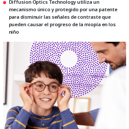
Diffusion Optics Technology utiliza un
mecanismo único y protegido por una patente
para disminuir las señales de contraste que
pueden causar el progreso de la miopía en los
niño