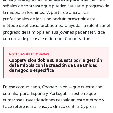
señales de contraste que pueden causar el progreso de
la miopía en los niños. “A partir de ahora, los
profesionales de la visión podrán prescribir este
método de eficacia probada para ayudar a ralentizar el
progreso de la miopía en sus jóvenes pacientes”, dice
una nota de prensa emitida por Coopervision.
Coopervision dobla su apuesta por la gestión
de la miopía con la creación de una unidad
de negocio específica
En ese comunicado, Coopervision —que cuenta con
una filial para España y Portugal— sostiene que
numerosas investigaciones respaldan este método y
hace referencia al ensayo clínico central Cypress.