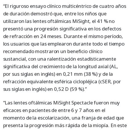
“El riguroso ensayo clínico multicéntrico de cuatro años
de duración demostró que, entre los niños que
utilizaron las lentes oftálmicas MiSight, el 41 % no
presentó una progresión significativa en los defectos
de refracción en 24 meses. Durante el mismo período,
los usuarios que las emplearon durante todo el tiempo
recomendado mostraron un beneficio clínico
sustancial, con una ralentización estadísticamente
significativa del crecimiento de la longitud axial (AL,
por sus siglas en inglés) en 0,21 mm (38 %) y de la
refracción equivalente esférica ciclopléjica (cSER, por
sus siglas en inglés) en 0,52 D (59 %).”
“Las lentes oftálmicas MiSight Spectacle fueron muy
eficaces en pacientes de entre 6 y 7 años en el
momento de la escolarización, una franja de edad que
presenta la progresión más rápida de la miopía. En este