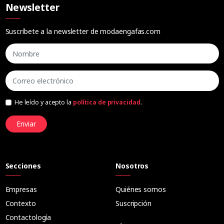
Newsletter
Suscríbete a la newsletter de modaengafas.com
He leído y acepto la
política de privacidad
.
Enviar
Secciones
Nosotros
Empresas
Quiénes somos
Contexto
Suscripción
Contactología