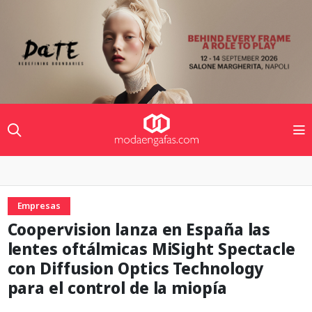
Empresas
Coopervision lanza en España las
lentes oftálmicas MiSight Spectacle
con Diffusion Optics Technology
para el control de la miopía