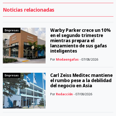
Noticias relacionadas
Warby Parker crece un 10%
Empresas
en el segundo trimestre
mientras prepara el
lanzamiento de sus gafas
inteligentes
Por
Modaengafas
- 07/08/2026
Carl Zeiss Meditec mantiene
Empresas
el rumbo pese a la debilidad
del negocio en Asia
Por
Redacción
- 07/08/2026