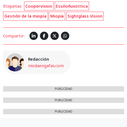
Etiquetas:
Coopervision
Essilorluxottica
Gestión de la miopía
Miopía
Sightglass Vision
Compartir:
Redacción
modaengafas.com
PUBLICIDAD
PUBLICIDAD
PUBLICIDAD