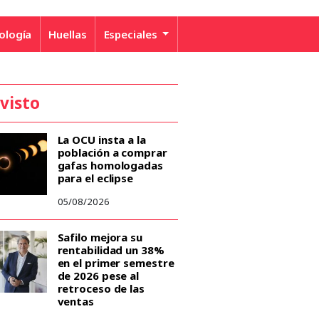
ología
Huellas
Especiales
 visto
La OCU insta a la
población a comprar
gafas homologadas
para el eclipse
05/08/2026
Safilo mejora su
rentabilidad un 38%
en el primer semestre
de 2026 pese al
retroceso de las
ventas