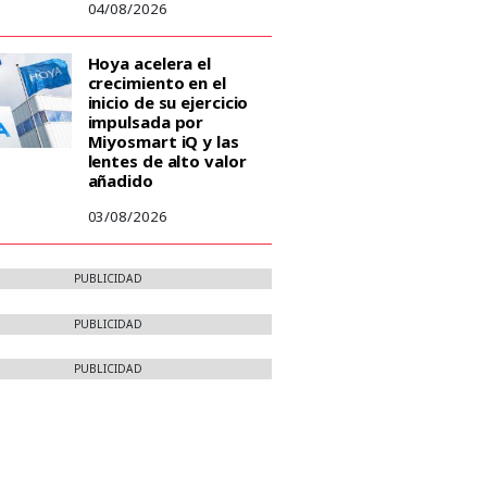
04/08/2026
Hoya acelera el
crecimiento en el
inicio de su ejercicio
impulsada por
Miyosmart iQ y las
lentes de alto valor
añadido
03/08/2026
PUBLICIDAD
PUBLICIDAD
PUBLICIDAD