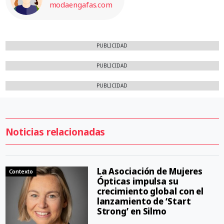
modaengafas.com
PUBLICIDAD
PUBLICIDAD
PUBLICIDAD
Noticias relacionadas
La Asociación de Mujeres
Contexto
Ópticas impulsa su
crecimiento global con el
lanzamiento de ‘Start
Strong’ en Silmo