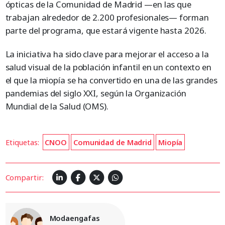
ópticas de la Comunidad de Madrid —en las que
trabajan alrededor de 2.200 profesionales— forman
parte del programa, que estará vigente hasta 2026.
La iniciativa ha sido clave para mejorar el acceso a la
salud visual de la población infantil en un contexto en
el que la miopía se ha convertido en una de las grandes
pandemias del siglo XXI, según la Organización
Mundial de la Salud (OMS).
Etiquetas:
CNOO
Comunidad de Madrid
Miopía
Compartir:
Modaengafas