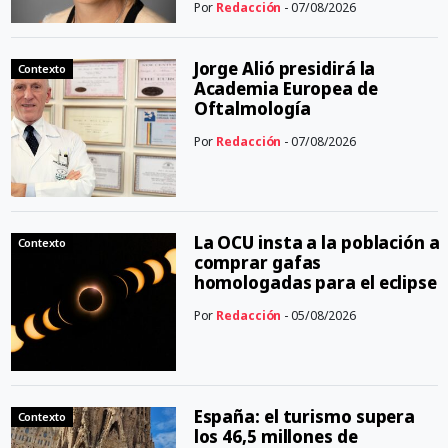
Por
Redacción
- 07/08/2026
Jorge Alió presidirá la
Contexto
Academia Europea de
Oftalmología
Por
Redacción
- 07/08/2026
La OCU insta a la población a
Contexto
comprar gafas
homologadas para el eclipse
Por
Redacción
- 05/08/2026
España: el turismo supera
Contexto
los 46,5 millones de