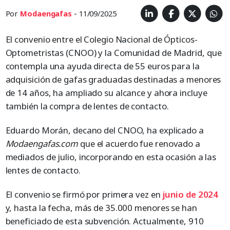
Por
Modaengafas
- 11/09/2025
El convenio entre el Colegio Nacional de Ópticos-
Optometristas (CNOO) y la Comunidad de Madrid, que
contempla una ayuda directa de 55 euros para la
adquisición de gafas graduadas destinadas a menores
de 14 años, ha ampliado su alcance y ahora incluye
también la compra de lentes de contacto.
Eduardo Morán, decano del CNOO, ha explicado a
Modaengafas.com
que el acuerdo fue renovado a
mediados de julio, incorporando en esta ocasión a las
lentes de contacto.
El convenio se firmó por primera vez en
junio de 2024
y, hasta la fecha, más de 35.000 menores se han
beneficiado de esta subvención. Actualmente, 910