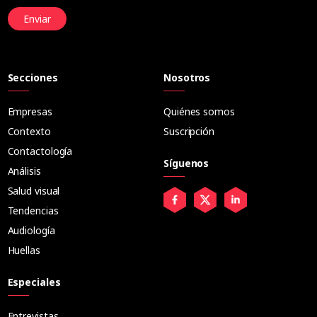
Enviar
Secciones
Nosotros
Empresas
Quiénes somos
Contexto
Suscripción
Contactología
Síguenos
Análisis
Salud visual
Tendencias
Audiología
Huellas
Especiales
Entrevistas