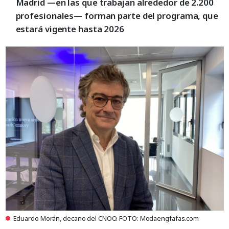
Madrid —en las que trabajan alrededor de 2.200
profesionales— forman parte del programa, que
estará vigente hasta 2026
Eduardo Morán, decano del CNOO. FOTO: Modaengfafas.com