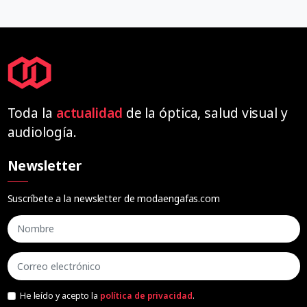
Toda la
actualidad
de la óptica, salud visual y
audiología.
Newsletter
Suscríbete a la newsletter de modaengafas.com
He leído y acepto la
política de privacidad
.