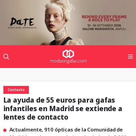
Contexto
La ayuda de 55 euros para gafas
infantiles en Madrid se extiende a
lentes de contacto
Actualmente, 910 ópticas de la Comunidad de