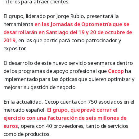
interés para atraer clientes.
El grupo, liderado por Jorge Rubio, presentará la
herramienta
en las Jornadas de Optometría que se
desarrollarán en Santiago del 19 y 20 de octubre de
2019
,
en las que participará como patrocinador y
expositor.
El desarrollo de este nuevo servicio se enmarca dentro
de los programas de apoyo profesional que
Cecop
ha
implementado para las ópticas que quieren optimizar y
mejorar su gestión de negocio.
En la actualidad, Cecop cuenta con 750 asociados en el
mercado español.
El grupo, que prevé cerrar el
ejercicio con una facturación de seis millones de
euros
, opera con 40 proveedores, tanto de servicios
como de productos.