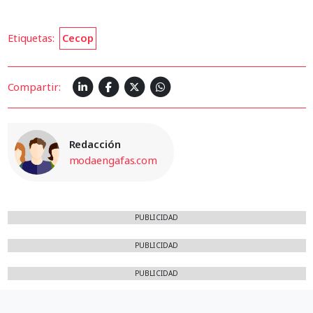
Etiquetas:
Cecop
Compartir:
Redacción
modaengafas.com
PUBLICIDAD
PUBLICIDAD
PUBLICIDAD