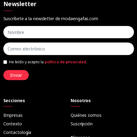
Newsletter
Suscríbete a la newsletter de modaengafas.com
He leído y acepto la
política de privacidad
.
Enviar
Secciones
Nosotros
Empresas
Quiénes somos
Contexto
Suscripción
Contactología