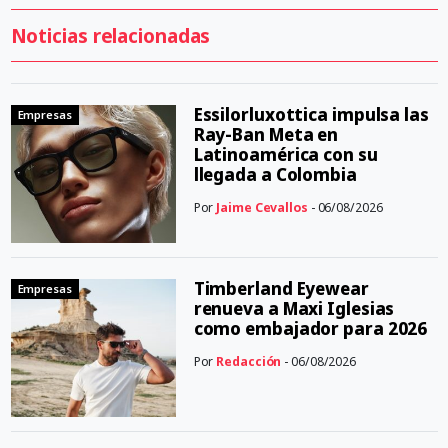
Noticias relacionadas
Essilorluxottica impulsa las
Empresas
Ray-Ban Meta en
Latinoamérica con su
llegada a Colombia
Por
Jaime Cevallos
- 06/08/2026
Timberland Eyewear
Empresas
renueva a Maxi Iglesias
como embajador para 2026
Por
Redacción
- 06/08/2026