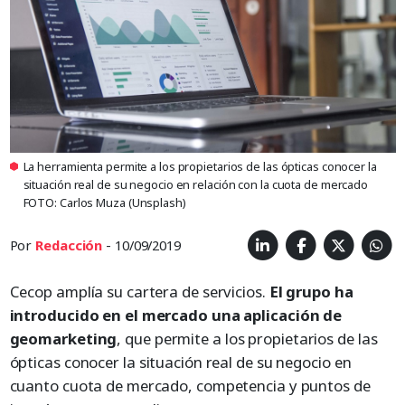
La herramienta permite a los propietarios de las ópticas conocer la
situación real de su negocio en relación con la cuota de mercado
FOTO: Carlos Muza (Unsplash)
Por
Redacción
- 10/09/2019
Cecop amplía su cartera de servicios.
El grupo ha
introducido en el mercado una aplicación de
geomarketing
, que permite a los propietarios de las
ópticas conocer la situación real de su negocio en
cuanto cuota de mercado, competencia y puntos de