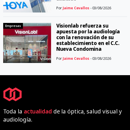
Por
Jaime Cevallos
- 03/08/2026
Visionlab refuerza su
Empresas
apuesta por la audiología
con la renovación de su
establecimiento en el C.C.
Nueva Condomina
Por
Jaime Cevallos
- 03/08/2026
Toda la
actualidad
de la óptica, salud visual y
audiología.