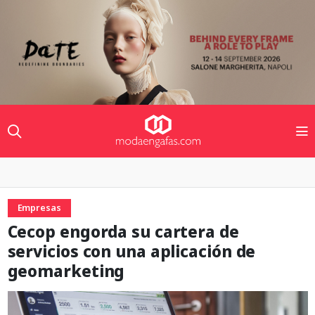
Empresas
Cecop engorda su cartera de
servicios con una aplicación de
geomarketing