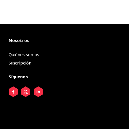
Nosotros
Quiénes somos
Suscripción
Síguenos