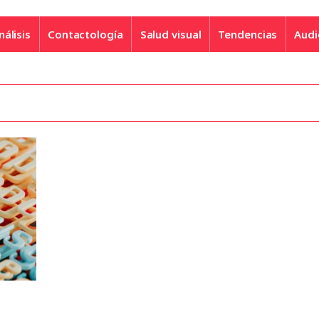
nálisis
Contactología
Salud visual
Tendencias
Audi