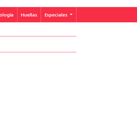
ología
Huellas
Especiales