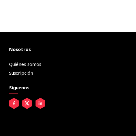
Nosotros
Quiénes somos
Suscripción
Síguenos