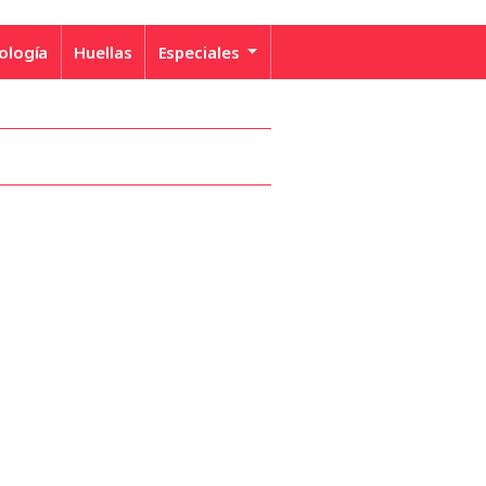
ología
Huellas
Especiales