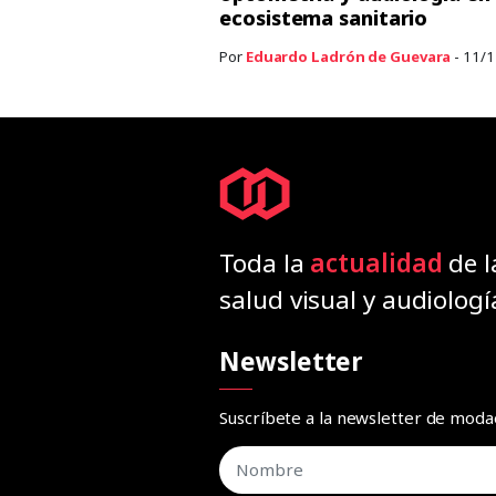
ecosistema sanitario
Por
Eduardo Ladrón de Guevara
- 11/
Toda la
actualidad
de l
salud visual y audiologí
Newsletter
Suscríbete a la newsletter de mod