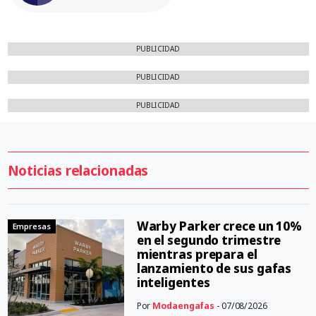
PUBLICIDAD
PUBLICIDAD
PUBLICIDAD
Noticias relacionadas
Warby Parker crece un 10%
Empresas
en el segundo trimestre
mientras prepara el
lanzamiento de sus gafas
inteligentes
Por
Modaengafas
- 07/08/2026