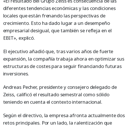
«El resultado del Grupo Zeiss es consecuencia de las
diferentes tendencias económicas y las condiciones
locales que están frenando las perspectivas de
crecimiento. Esto ha dado lugar a un desempeño
empresarial desigual, que también se refleja en el
EBIT», explicó.
El ejecutivo añadió que, tras varios años de fuerte
expansión, la compañía trabaja ahora en optimizar sus
estructuras de costes para seguir financiando futuras
inversiones.
Andreas Pecher, presidente y consejero delegado de
Zeiss, calificó el resultado semestral como sólido
teniendo en cuenta el contexto internacional.
Según el directivo, la empresa afronta actualmente dos
retos principales. Por un lado, la ralentización que