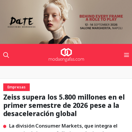
Empresas
Zeiss supera los 5.800 millones en el
primer semestre de 2026 pese a la
desaceleración global
La división Consumer Markets, que integra el