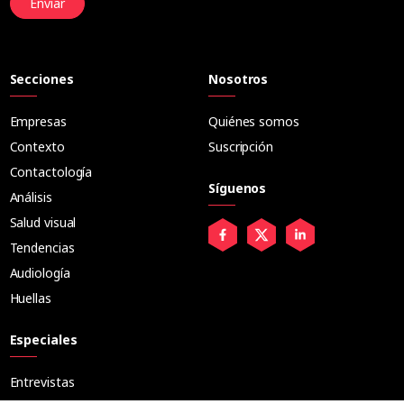
Enviar
Secciones
Nosotros
Empresas
Quiénes somos
Contexto
Suscripción
Contactología
Síguenos
Análisis
Salud visual
Tendencias
Audiología
Huellas
Especiales
Entrevistas