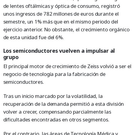
de lentes oftálmicas y óptica de consumo, registró
unos ingresos de 782 millones de euros durante el
semestre, un 1% más que en el mismo periodo del
ejercicio anterior. No obstante, el crecimiento orgánico
de esta unidad fue del 6%.
Los semiconductores vuelven a impulsar al
grupo
El principal motor de crecimiento de Zeiss volvió a ser el
negocio de tecnología para la fabricación de
semiconductores.
Tras un inicio marcado por la volatilidad, la
recuperación de la demanda permitió a esta división
volver a crecer, compensando parcialmente las
dificultades encontradas en otros segmentos.
Por el contrario, las áreas de Tecnología Médica y