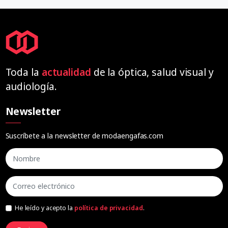
Toda la
actualidad
de la óptica, salud visual y
audiología.
Newsletter
Suscríbete a la newsletter de modaengafas.com
He leído y acepto la
política de privacidad
.