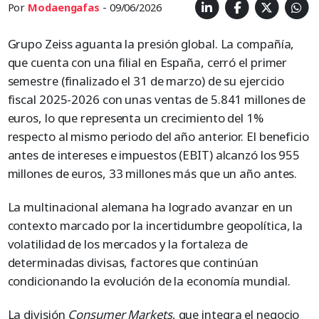
Por
Modaengafas
- 09/06/2026
Grupo Zeiss aguanta la presión global. La compañía,
que cuenta con una filial en España, cerró el primer
semestre (finalizado el 31 de marzo) de su ejercicio
fiscal 2025-2026 con unas ventas de 5.841 millones de
euros, lo que representa un crecimiento del 1%
respecto al mismo periodo del año anterior. El beneficio
antes de intereses e impuestos (EBIT) alcanzó los 955
millones de euros, 33 millones más que un año antes.
La multinacional alemana ha logrado avanzar en un
contexto marcado por la incertidumbre geopolítica, la
volatilidad de los mercados y la fortaleza de
determinadas divisas, factores que continúan
condicionando la evolución de la economía mundial.
La división
Consumer Markets
, que integra el negocio