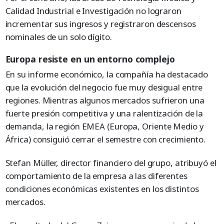
Calidad Industrial e Investigación no lograron
incrementar sus ingresos y registraron descensos
nominales de un solo dígito.
Europa resiste en un entorno complejo
En su informe económico, la compañía ha destacado
que la evolución del negocio fue muy desigual entre
regiones. Mientras algunos mercados sufrieron una
fuerte presión competitiva y una ralentización de la
demanda, la región EMEA (Europa, Oriente Medio y
África) consiguió cerrar el semestre con crecimiento.
Stefan Müller, director financiero del grupo, atribuyó el
comportamiento de la empresa a las diferentes
condiciones económicas existentes en los distintos
mercados.