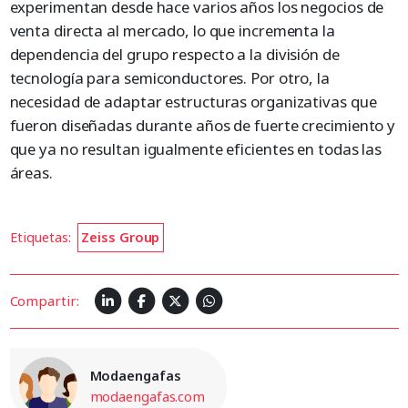
experimentan desde hace varios años los negocios de
venta directa al mercado, lo que incrementa la
dependencia del grupo respecto a la división de
tecnología para semiconductores. Por otro, la
necesidad de adaptar estructuras organizativas que
fueron diseñadas durante años de fuerte crecimiento y
que ya no resultan igualmente eficientes en todas las
áreas.
Etiquetas:
Zeiss Group
Compartir:
Modaengafas
modaengafas.com