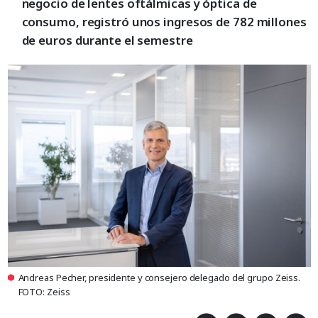
negocio de lentes oftálmicas y óptica de
consumo, registró unos ingresos de 782 millones
de euros durante el semestre
Andreas Pecher, presidente y consejero delegado del grupo Zeiss.
FOTO: Zeiss