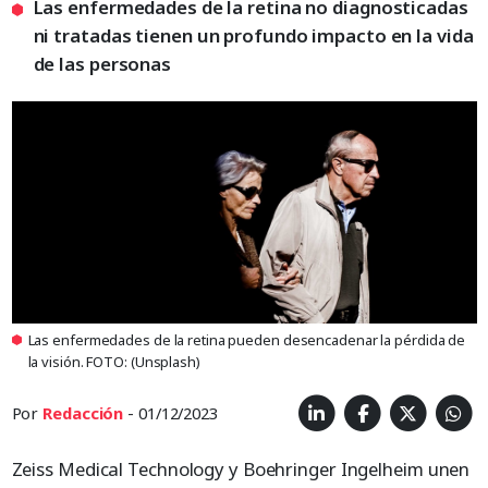
Las enfermedades de la retina no diagnosticadas
ni tratadas tienen un profundo impacto en la vida
de las personas
Las enfermedades de la retina pueden desencadenar la pérdida de
la visión. FOTO: (Unsplash)
Por
Redacción
- 01/12/2023
Zeiss Medical Technology y Boehringer Ingelheim unen