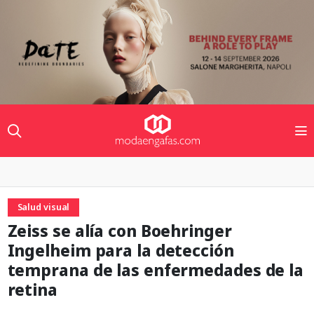
Salud visual
Zeiss se alía con Boehringer
Ingelheim para la detección
temprana de las enfermedades de la
retina