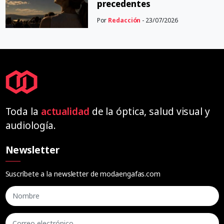
precedentes
Por
Redacción
- 23/07/2026
Toda la
actualidad
de la óptica, salud visual y
audiología.
Newsletter
Suscríbete a la newsletter de modaengafas.com