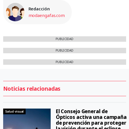
Redacción
modaengafas.com
PUBLICIDAD
PUBLICIDAD
PUBLICIDAD
Noticias relacionadas
El Consejo General de
Salud visual
Ópticos activa una campaña
de prevención para proteger
la visión durante el eclipse