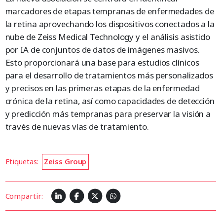
marcadores de etapas tempranas de enfermedades de
la retina aprovechando los dispositivos conectados a la
nube de Zeiss Medical Technology y el análisis asistido
por IA de conjuntos de datos de imágenes masivos.
Esto proporcionará una base para estudios clínicos
para el desarrollo de tratamientos más personalizados
y precisos en las primeras etapas de la enfermedad
crónica de la retina, así como capacidades de detección
y predicción más tempranas para preservar la visión a
través de nuevas vías de tratamiento.
Etiquetas:
Zeiss Group
Compartir: