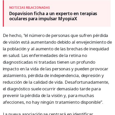
Dopavision ficha a un experto en terapias
oculares para impulsar MyopiaX
De hecho, “el número de personas que sufren pérdida
de visión está aumentando debido al envejecimiento de
la población y al aumento de las brechas de inequidad
en salud. Las enfermedades de la retina no
diagnosticadas ni tratadas tienen un profundo
impacto en la vida de las personas y pueden provocar
aislamiento, pérdida de independencia, depresión y
reducción de la calidad de vida. Desafortunadamente,
el diagnóstico suele ocurrir demasiado tarde para
prevenir la pérdida de la visión y, para muchas
afecciones, no hay ningún tratamiento disponible”.
La nueva asociación se centrará en identificar