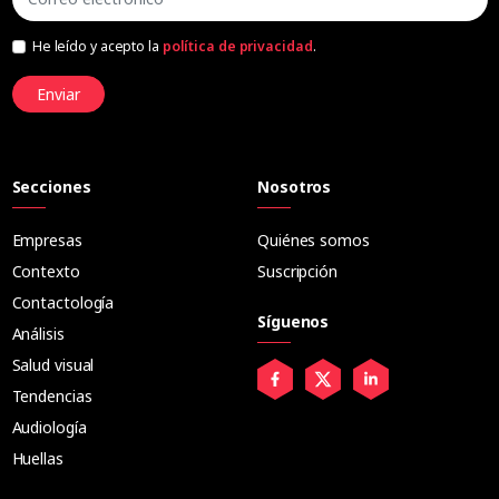
He leído y acepto la
política de privacidad
.
Enviar
Secciones
Nosotros
Empresas
Quiénes somos
Contexto
Suscripción
Contactología
Síguenos
Análisis
Salud visual
Tendencias
Audiología
Huellas