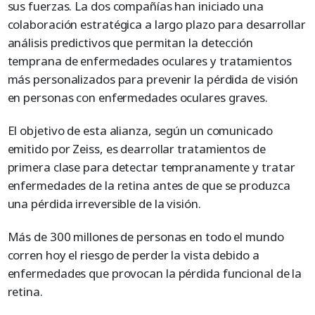
sus fuerzas. La dos compañías han iniciado una
colaboración estratégica a largo plazo para desarrollar
análisis predictivos que permitan la detección
temprana de enfermedades oculares y tratamientos
más personalizados para prevenir la pérdida de visión
en personas con enfermedades oculares graves.
El objetivo de esta alianza, según un comunicado
emitido por Zeiss, es dearrollar tratamientos de
primera clase para detectar tempranamente y tratar
enfermedades de la retina antes de que se produzca
una pérdida irreversible de la visión.
Más de 300 millones de personas en todo el mundo
corren hoy el riesgo de perder la vista debido a
enfermedades que provocan la pérdida funcional de la
retina.