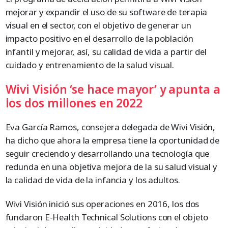
mejorar y expandir el uso de su software de terapia
visual en el sector, con el objetivo de generar un
impacto positivo en el desarrollo de la población
infantil y mejorar, así, su calidad de vida a partir del
cuidado y entrenamiento de la salud visual.
Wivi Visión ‘se hace mayor’ y apunta a
los dos millones en 2022
Eva García Ramos, consejera delegada de Wivi Visión,
ha dicho que ahora la empresa tiene la oportunidad de
seguir creciendo y desarrollando una tecnología que
redunda en una objetiva mejora de la su salud visual y
la calidad de vida de la infancia y los adultos.
Wivi Visión inició sus operaciones en 2016, los dos
fundaron E-Health Technical Solutions con el objeto