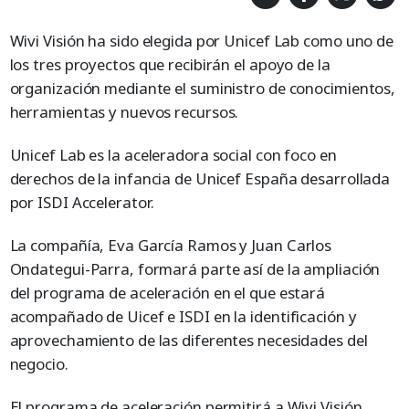
Wivi Visión ha sido elegida por Unicef Lab como uno de
los tres proyectos que recibirán el apoyo de la
organización mediante el suministro de conocimientos,
herramientas y nuevos recursos.
Unicef Lab es la aceleradora social con foco en
derechos de la infancia de Unicef España desarrollada
por ISDI Accelerator.
La compañía, Eva García Ramos y Juan Carlos
Ondategui-Parra, formará parte así de la ampliación
del programa de aceleración en el que estará
acompañado de Uicef e ISDI en la identificación y
aprovechamiento de las diferentes necesidades del
negocio.
El programa de aceleración permitirá a Wivi Visión