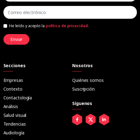
He leído y acepto la
política de privacidad
.
Enviar
Secciones
Nosotros
Empresas
Quiénes somos
Contexto
Suscripción
Contactología
Síguenos
Análisis
Salud visual
Tendencias
Audiología