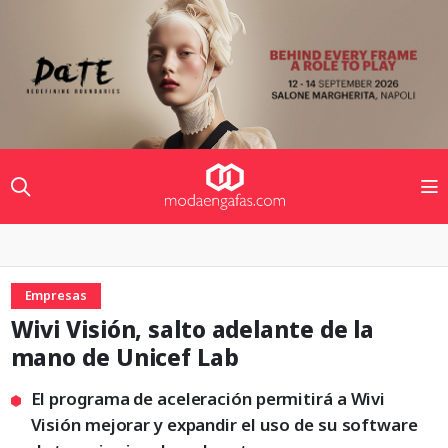
Empresas
Wivi Visión, salto adelante de la
mano de Unicef Lab
El programa de aceleración permitirá a Wivi
Visión mejorar y expandir el uso de su software