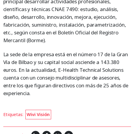
principal desarrollar actividades profesionales,
científicas y técnicas CNAE 7490: estudio, análisis,
diseño, desarrollo, innovación, mejora, ejecución,
fabricación, suministro, instalación, parametrización,
etc., según consta en el Boletín Oficial del Registro
Mercantil (Borme).
La sede de la empresa está en el número 17 de la Gran
Vía de Bilbao y su capital social asciende a 143.380
euros. En la actualidad, E-Health Technical Solutions
cuenta con un consejo multidisciplinar de asesores,
entre los que figuran directivos con más de 25 años de
experiencia.
Etiquetas:
Wivi Visión