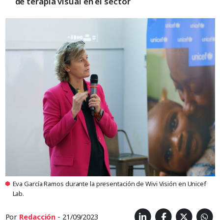
de terapia visual en el sector
Eva García Ramos durante la presentación de Wivi Visión en Unicef
Lab.
Por
Redacción
- 21/09/2023