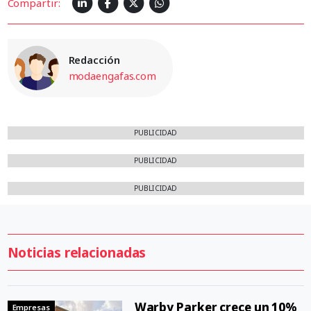
Compartir:
Redacción
modaengafas.com
PUBLICIDAD
PUBLICIDAD
PUBLICIDAD
Noticias relacionadas
Warby Parker crece un 10%
Empresas