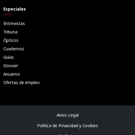
Especiales
Entrevistas
Tribuna
Ópticos
Cuadernos
Guías
Dossier
Anuarios
Ofertas de empleo
Aviso Legal
Política de Privacidad y Cookies