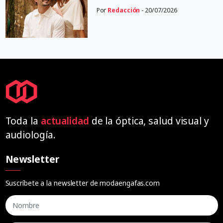
Por
Redacción
- 20/07/2026
Toda la
actualidad
de la óptica, salud visual y
audiología.
Newsletter
Suscríbete a la newsletter de modaengafas.com