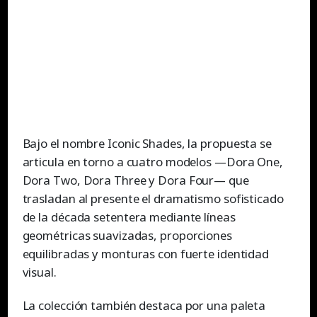
Bajo el nombre Iconic Shades, la propuesta se
articula en torno a cuatro modelos —Dora One,
Dora Two, Dora Three y Dora Four— que
trasladan al presente el dramatismo sofisticado
de la década setentera mediante líneas
geométricas suavizadas, proporciones
equilibradas y monturas con fuerte identidad
visual.
La colección también destaca por una paleta