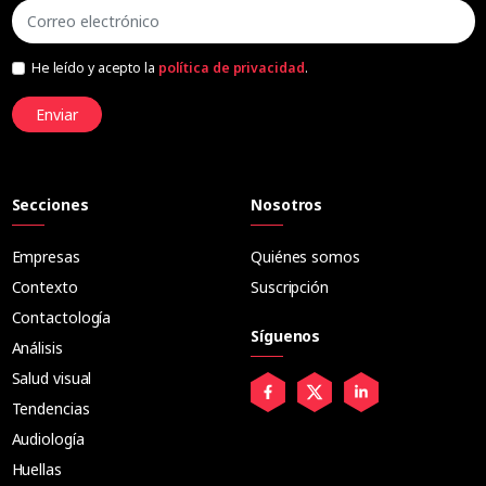
He leído y acepto la
política de privacidad
.
Enviar
Secciones
Nosotros
Empresas
Quiénes somos
Contexto
Suscripción
Contactología
Síguenos
Análisis
Salud visual
Tendencias
Audiología
Huellas