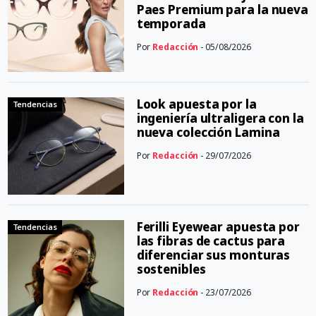
Paes Premium para la nueva
temporada
Por
Redacción
- 05/08/2026
Look apuesta por la
Tendencias
ingeniería ultraligera con la
nueva colección Lamina
Por
Redacción
- 29/07/2026
Ferilli Eyewear apuesta por
Tendencias
las fibras de cactus para
diferenciar sus monturas
sostenibles
Por
Redacción
- 23/07/2026