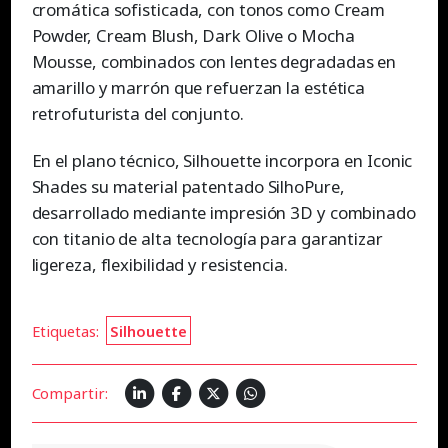
cromática sofisticada, con tonos como Cream
Powder, Cream Blush, Dark Olive o Mocha
Mousse, combinados con lentes degradadas en
amarillo y marrón que refuerzan la estética
retrofuturista del conjunto.
En el plano técnico, Silhouette incorpora en Iconic
Shades su material patentado SilhoPure,
desarrollado mediante impresión 3D y combinado
con titanio de alta tecnología para garantizar
ligereza, flexibilidad y resistencia.
Etiquetas:
Silhouette
Compartir: