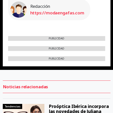
Redacción
https://modaengafas.com
PUBLICIDAD
PUBLICIDAD
PUBLICIDAD
Noticias relacionadas
Proóptica Ibérica incorpora
Tendencias
las novedades de Juliana