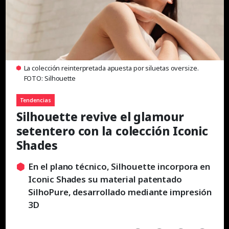
La colección reinterpretada apuesta por siluetas oversize.
FOTO: Silhouette
Tendencias
Silhouette revive el glamour
setentero con la colección Iconic
Shades
En el plano técnico, Silhouette incorpora en
Iconic Shades su material patentado
SilhoPure, desarrollado mediante impresión
3D