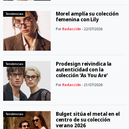
Morel amplía su colección
Tendencias
femenina con Lily
Por
Redacción
- 22/07/2026
Prodesign reivindica la
Tendencias
autenticidad con la
colección ‘As You Are’
Por
Redacción
- 21/07/2026
Bulget sitúa el metal en el
Tendencias
centro de su colección
verano 2026