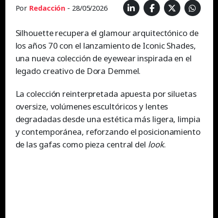
Por
Redacción
- 28/05/2026
Silhouette recupera el glamour arquitectónico de
los años 70 con el lanzamiento de Iconic Shades,
una nueva colección de eyewear inspirada en el
legado creativo de Dora Demmel.
La colección reinterpretada apuesta por siluetas
oversize, volúmenes escultóricos y lentes
degradadas desde una estética más ligera, limpia
y contemporánea, reforzando el posicionamiento
de las gafas como pieza central del
look
.