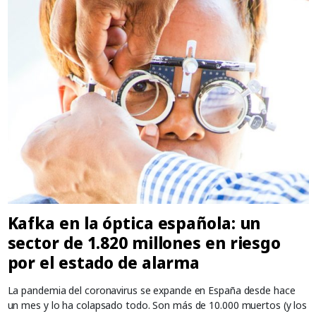
Kafka en la óptica española: un
sector de 1.820 millones en riesgo
por el estado de alarma
La pandemia del coronavirus se expande en España desde hace
un mes y lo ha colapsado todo. Son más de 10.000 muertos (y los