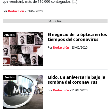
que vendrán), más de 110.000 contagiados […]
Por
Redacción
- 03/04/2020
PUBLICIDAD
El negocio de la óptica en los
Análisis
tiempos del coronavirus
Por
Redacción
- 23/02/2020
Mido, un aniversario bajo la
Análisis
sombra del coronavirus
Por
Redacción
- 11/02/2020