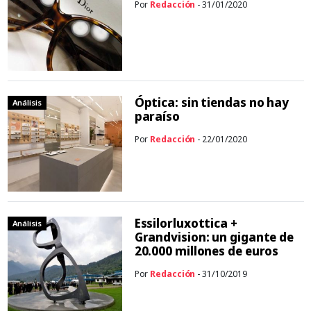
Por
Redacción
- 31/01/2020
Óptica: sin tiendas no hay
Análisis
paraíso
Por
Redacción
- 22/01/2020
Essilorluxottica +
Análisis
Grandvision: un gigante de
20.000 millones de euros
Por
Redacción
- 31/10/2019