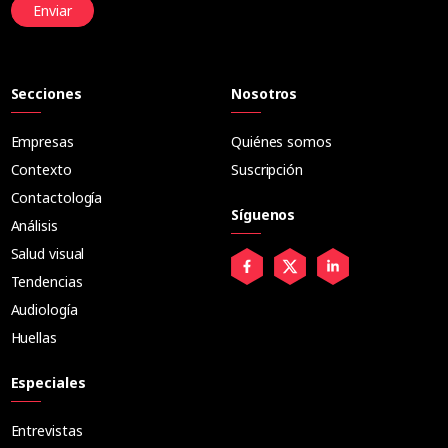
Enviar
Secciones
Nosotros
Empresas
Quiénes somos
Contexto
Suscripción
Contactología
Síguenos
Análisis
Salud visual
Tendencias
Audiología
Huellas
Especiales
Entrevistas