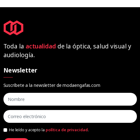
Toda la
actualidad
de la óptica, salud visual y
audiología.
Newsletter
Suscríbete a la newsletter de modaengafas.com
He leído y acepto la
política de privacidad
.