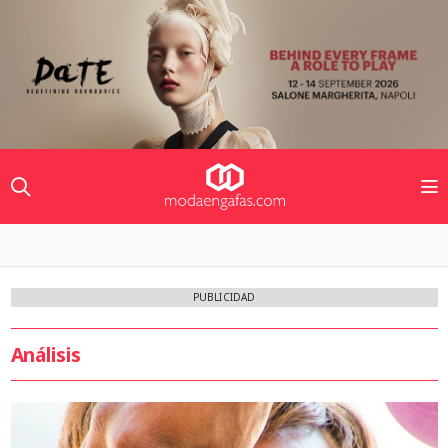
PUBLICIDAD
Análisis