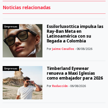
Noticias relacionadas
Essilorluxottica impulsa las
Empresas
Ray-Ban Meta en
Latinoamérica con su
llegada a Colombia
Por
Jaime Cevallos
- 06/08/2026
Timberland Eyewear
Empresas
renueva a Maxi Iglesias
como embajador para 2026
Por
Redacción
- 06/08/2026