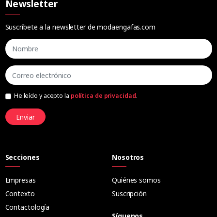
Newsletter
Suscríbete a la newsletter de modaengafas.com
He leído y acepto la
política de privacidad
.
Enviar
Secciones
Nosotros
Empresas
Quiénes somos
Contexto
Suscripción
Contactología
Síguenos