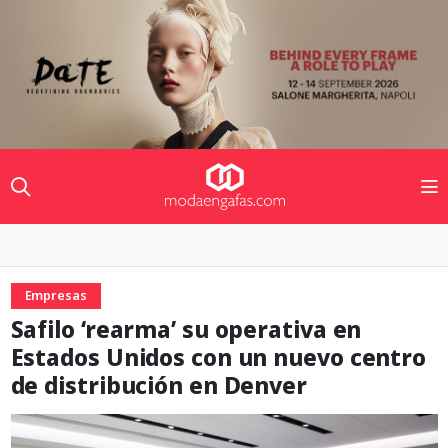
Empresas
Safilo ‘rearma’ su operativa en
Estados Unidos con un nuevo centro
de distribución en Denver