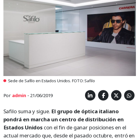
Sede de Safilo en Estados Unidos. FOTO: Safilo
Por
admin
- 21/06/2019
Safilo suma y sigue.
El grupo de óptica italiano
pondrá en marcha un centro de distribución en
Estados Unidos
con el fin de ganar posiciones en el
actual mercado que, desde el pasado octubre, entró en