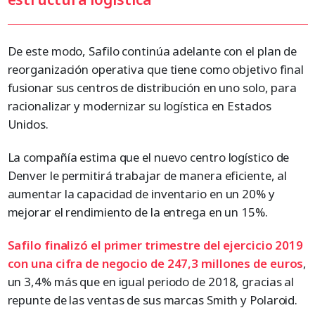
De este modo, Safilo continúa adelante con el plan de
reorganización operativa que tiene como objetivo final
fusionar sus centros de distribución en uno solo, para
racionalizar y modernizar su logística en Estados
Unidos.
La compañía estima que el nuevo centro logístico de
Denver le permitirá trabajar de manera eficiente, al
aumentar la capacidad de inventario en un 20% y
mejorar el rendimiento de la entrega en un 15%.
Safilo finalizó el primer trimestre del ejercicio 2019
con una cifra de negocio de 247,3 millones de euros
,
un 3,4% más que en igual periodo de 2018, gracias al
repunte de las ventas de sus marcas Smith y Polaroid.