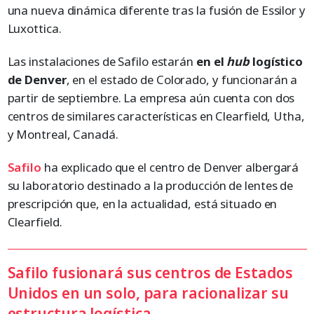
una nueva dinámica diferente tras la fusión de Essilor y
Luxottica.
Las instalaciones de Safilo estarán
en el
hub
logístico
de Denver
, en el estado de Colorado, y funcionarán a
partir de septiembre. La empresa aún cuenta con dos
centros de similares características en Clearfield, Utha,
y Montreal, Canadá.
Safilo
ha explicado que el centro de Denver albergará
su laboratorio destinado a la producción de lentes de
prescripción que, en la actualidad, está situado en
Clearfield.
Safilo fusionará sus centros de Estados
Unidos en un solo, para racionalizar su
estructura logística