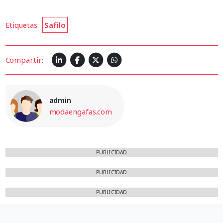
Etiquetas:
Safilo
Compartir:
admin
modaengafas.com
PUBLICIDAD
PUBLICIDAD
PUBLICIDAD