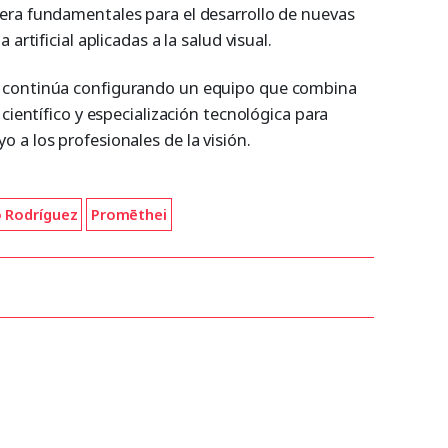
era fundamentales para el desarrollo de nuevas
artificial aplicadas a la salud visual.
 continúa configurando un equipo que combina
científico y especialización tecnológica para
 a los profesionales de la visión.
 Rodríguez
Promēthei