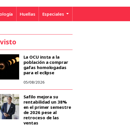
ología
Huellas
Especiales
 visto
La OCU insta a la
población a comprar
gafas homologadas
para el eclipse
05/08/2026
Safilo mejora su
rentabilidad un 38%
en el primer semestre
de 2026 pese al
retroceso de las
ventas