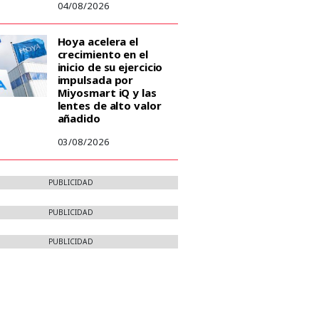
04/08/2026
Hoya acelera el
crecimiento en el
inicio de su ejercicio
impulsada por
Miyosmart iQ y las
lentes de alto valor
añadido
03/08/2026
PUBLICIDAD
PUBLICIDAD
PUBLICIDAD