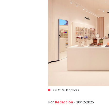
FOTO: Multiópticas
Por
Redacción
- 30/12/2025