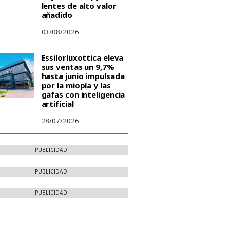
lentes de alto valor
añadido
03/08/2026
Essilorluxottica eleva
sus ventas un 9,7%
hasta junio impulsada
por la miopía y las
gafas con inteligencia
artificial
28/07/2026
PUBLICIDAD
PUBLICIDAD
PUBLICIDAD