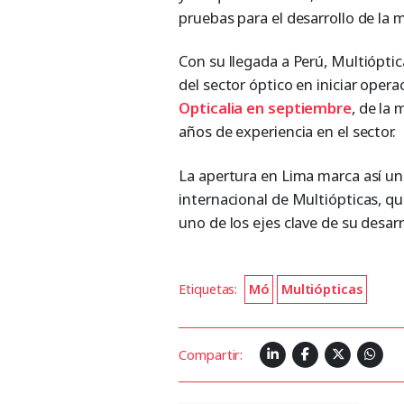
pruebas para el desarrollo de la 
Con su llegada a Perú, Multiópti
del sector óptico en iniciar opera
Opticalia en septiembre
, de la
años de experiencia en el sector.
La apertura en Lima marca así un
internacional de Multiópticas, q
uno de los ejes clave de su desarr
Etiquetas:
Mó
Multiópticas
Compartir: