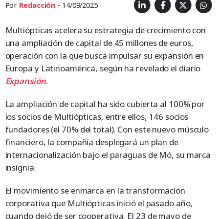
Por
Redacción
- 14/09/2025
Multiópticas acelera su estrategia de crecimiento con
una ampliación de capital de 45 millones de euros,
operación con la que busca impulsar su expansión en
Europa y Latinoamérica, según ha revelado el diario
Expansión
.
La ampliación de capital ha sido cubierta al 100% por
los socios de Multiópticas, entre ellos, 146 socios
fundadores (el 70% del total). Con este nuevo músculo
financiero, la compañía desplegará un plan de
internacionalización bajo el paraguas de Mó, su marca
insignia.
El movimiento se enmarca en la transformación
corporativa que Multiópticas inició el pasado año,
cuando dejó de ser cooperativa. El 23 de mayo de