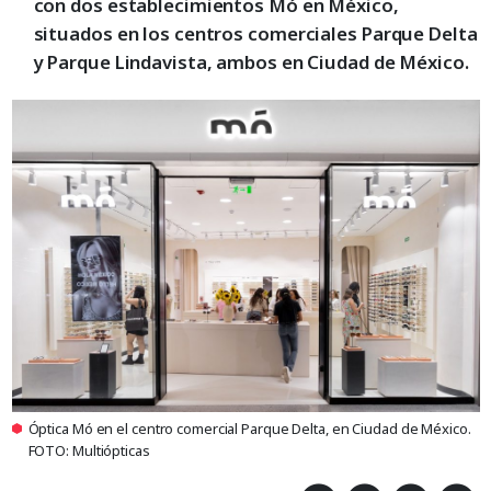
con dos establecimientos Mó en México,
situados en los centros comerciales Parque Delta
y Parque Lindavista, ambos en Ciudad de México.
Óptica Mó en el centro comercial Parque Delta, en Ciudad de México.
FOTO: Multiópticas