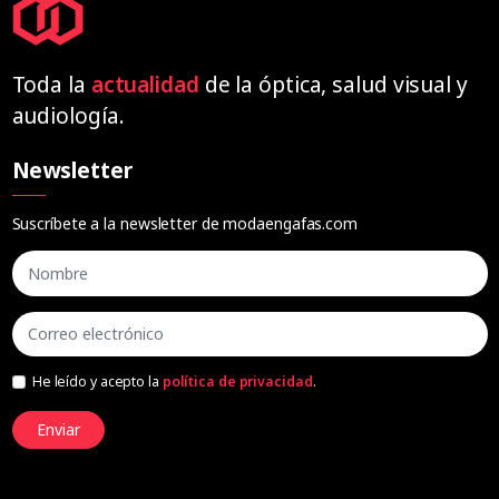
Toda la
actualidad
de la óptica, salud visual y
audiología.
Newsletter
Suscríbete a la newsletter de modaengafas.com
He leído y acepto la
política de privacidad
.
Enviar