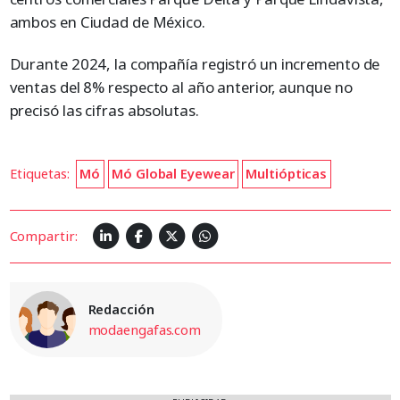
ambos en Ciudad de México.
Durante 2024, la compañía registró un incremento de
ventas del 8% respecto al año anterior, aunque no
precisó las cifras absolutas.
Etiquetas:
Mó
Mó Global Eyewear
Multiópticas
Compartir:
Redacción
modaengafas.com