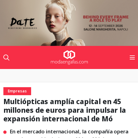
Empresas
Multiópticas amplía capital en 45
millones de euros para impulsar la
expansión internacional de Mó
En el mercado internacional, la compañía opera