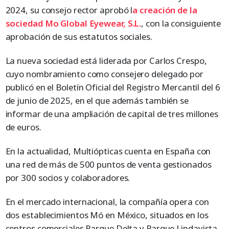
2024, su consejo rector aprobó l
a creación de la
sociedad Mo Global Eyewear, S.L.
, con la consiguiente
aprobación de sus estatutos sociales.
La nueva sociedad está liderada por Carlos Crespo,
cuyo nombramiento como consejero delegado por
publicó en el Boletín Oficial del Registro Mercantil del 6
de junio de 2025, en el que además también se
informar de una ampliación de capital de tres millones
de euros.
En la actualidad, Multiópticas cuenta en España con
una red de más de 500 puntos de venta gestionados
por 300 socios y colaboradores.
En el mercado internacional, la compañía opera con
dos establecimientos Mó en México, situados en los
centros comerciales Parque Delta y Parque Lindavista,