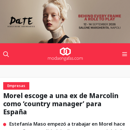
Empresas
Morel escoge a una ex de Marcolin
como ‘country manager’ para
España
Estefanía Maso empezó a trabajar en Morel hace