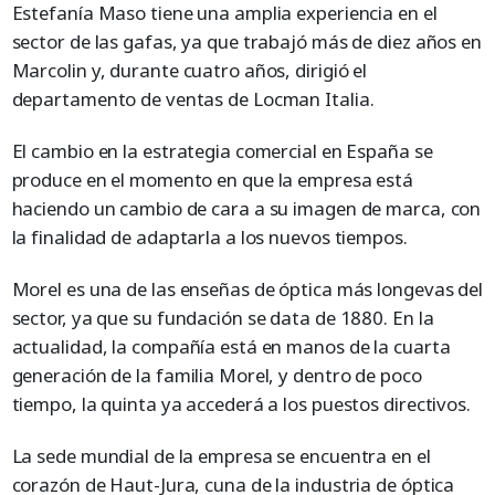
Estefanía Maso tiene una amplia experiencia en el
sector de las gafas, ya que trabajó más de diez años en
Marcolin y, durante cuatro años, dirigió el
departamento de ventas de Locman Italia.
El cambio en la estrategia comercial en España se
produce en el momento en que la empresa está
haciendo un cambio de cara a su imagen de marca, con
la finalidad de adaptarla a los nuevos tiempos.
Morel es una de las enseñas de óptica más longevas del
sector, ya que su fundación se data de 1880. En la
actualidad, la compañía está en manos de la cuarta
generación de la familia Morel, y dentro de poco
tiempo, la quinta ya accederá a los puestos directivos.
La sede mundial de la empresa se encuentra en el
corazón de Haut-Jura, cuna de la industria de óptica