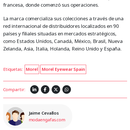
francesa, donde comenzó sus operaciones.
La marca comercializa sus colecciones a través de una
red internacional de distribuidores localizados en 90
países y filiales situadas en mercados estratégicos,
como Estados Unidos, Canadá, México, Brasil, Nueva
Zelanda, Asia, Italia, Holanda, Reino Unido y España.
Etiquetas:
Morel
Morel Eyewear Spain
Compartir:
Jaime Cevallos
modaengafas.com