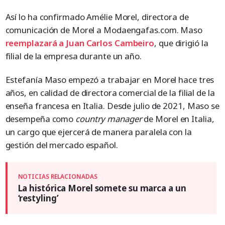
Así lo ha confirmado Amélie Morel, directora de
comunicación de Morel a Modaengafas.com. Maso
reemplazará a Juan Carlos Cambeiro
, que dirigió la
filial de la empresa durante un año.
Estefanía Maso empezó a trabajar en Morel hace tres
años, en calidad de directora comercial de la filial de la
enseña francesa en Italia. Desde julio de 2021, Maso se
desempeña como
country manager
de Morel en Italia,
un cargo que ejercerá de manera paralela con la
gestión del mercado español.
La histórica Morel somete su marca a un
‘restyling’