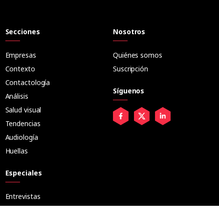
Secciones
Nosotros
Empresas
Quiénes somos
Contexto
Suscripción
Contactología
Síguenos
Análisis
Salud visual
Tendencias
Audiología
Huellas
Especiales
Entrevistas
Tribuna