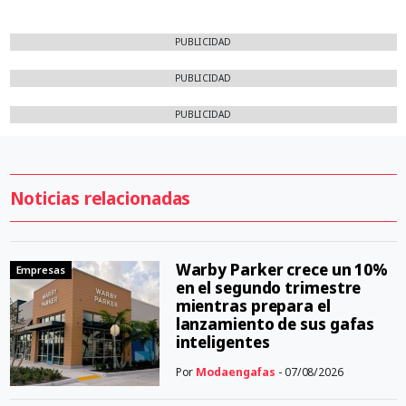
PUBLICIDAD
PUBLICIDAD
PUBLICIDAD
Noticias relacionadas
Warby Parker crece un 10%
Empresas
en el segundo trimestre
mientras prepara el
lanzamiento de sus gafas
inteligentes
Por
Modaengafas
- 07/08/2026