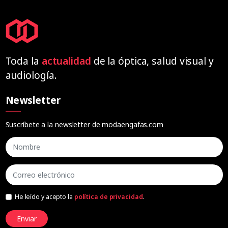
Toda la
actualidad
de la óptica, salud visual y
audiología.
Newsletter
Suscríbete a la newsletter de modaengafas.com
He leído y acepto la
política de privacidad
.
Enviar