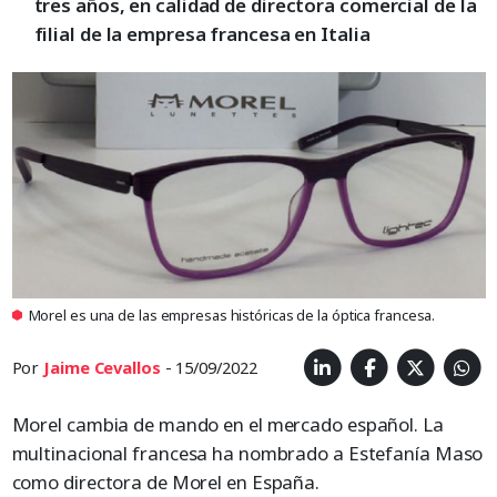
tres años, en calidad de directora comercial de la
filial de la empresa francesa en Italia
Morel es una de las empresas históricas de la óptica francesa.
Por
Jaime Cevallos
- 15/09/2022
Morel cambia de mando en el mercado español. La
multinacional francesa ha nombrado a Estefanía Maso
como directora de Morel en España.