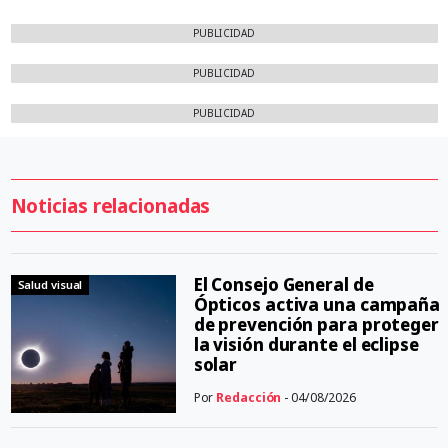
PUBLICIDAD
PUBLICIDAD
PUBLICIDAD
Noticias relacionadas
El Consejo General de
Salud visual
Ópticos activa una campaña
de prevención para proteger
la visión durante el eclipse
solar
Por
Redacción
- 04/08/2026