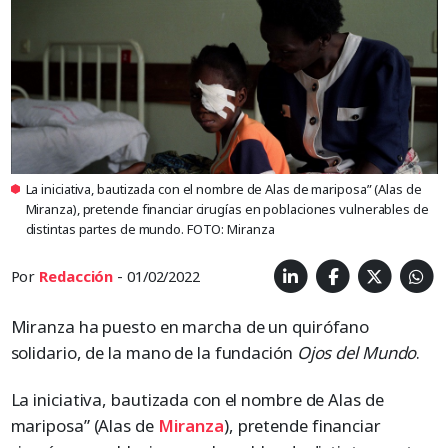
La iniciativa, bautizada con el nombre de Alas de mariposa” (Alas de
Miranza), pretende financiar cirugías en poblaciones vulnerables de
distintas partes de mundo. FOTO: Miranza
Por
Redacción
- 01/02/2022
Miranza ha puesto en marcha de un quirófano
solidario, de la mano de la fundación
Ojos del Mundo
.
La iniciativa, bautizada con el nombre de Alas de
mariposa” (Alas de
Miranza
), pretende financiar