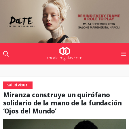
Salud visual
Miranza construye un quirófano
solidario de la mano de la fundación
‘Ojos del Mundo’