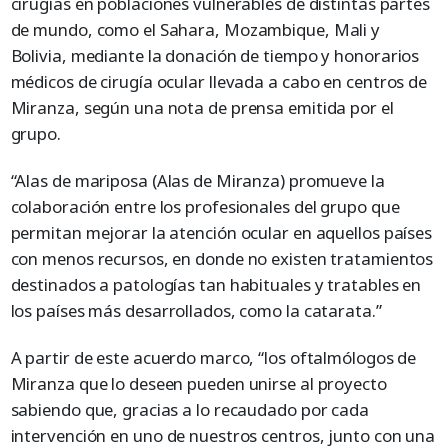
cirugías en poblaciones vulnerables de distintas partes
de mundo, como el Sahara, Mozambique, Mali y
Bolivia, mediante la donación de tiempo y honorarios
médicos de cirugía ocular llevada a cabo en centros de
Miranza, según una nota de prensa emitida por el
grupo.
“Alas de mariposa (Alas de Miranza) promueve la
colaboración entre los profesionales del grupo que
permitan mejorar la atención ocular en aquellos países
con menos recursos, en donde no existen tratamientos
destinados a patologías tan habituales y tratables en
los países más desarrollados, como la catarata.”
A partir de este acuerdo marco, “los oftalmólogos de
Miranza que lo deseen pueden unirse al proyecto
sabiendo que, gracias a lo recaudado por cada
intervención en uno de nuestros centros, junto con una