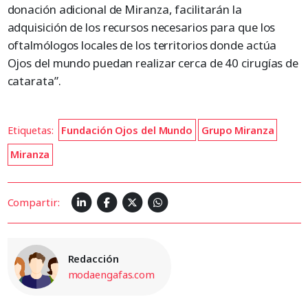
donación adicional de Miranza, facilitarán la
adquisición de los recursos necesarios para que los
oftalmólogos locales de los territorios donde actúa
Ojos del mundo puedan realizar cerca de 40 cirugías de
catarata”.
Etiquetas:
Fundación Ojos del Mundo
Grupo Miranza
Miranza
Compartir:
Redacción
modaengafas.com