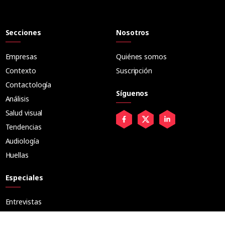
Secciones
Nosotros
Empresas
Quiénes somos
Contexto
Suscripción
Contactología
Síguenos
Análisis
Salud visual
Tendencias
Audiología
Huellas
Especiales
Entrevistas
Tribuna