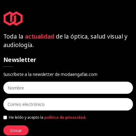
Toda la
actualidad
de la óptica, salud visual y
audiología.
Newsletter
Suscríbete a la newsletter de modaengafas.com
He leído y acepto la
política de privacidad
.
Enviar