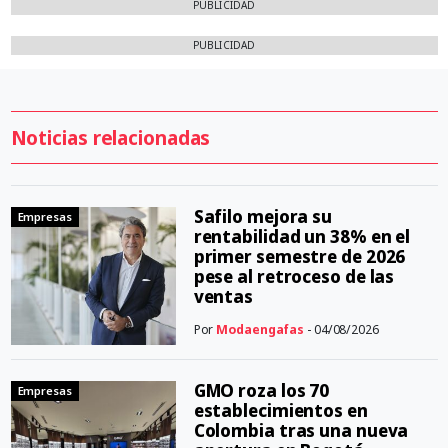
PUBLICIDAD
PUBLICIDAD
Noticias relacionadas
Safilo mejora su
Empresas
rentabilidad un 38% en el
primer semestre de 2026
pese al retroceso de las
ventas
Por
Modaengafas
- 04/08/2026
GMO roza los 70
Empresas
establecimientos en
Colombia tras una nueva