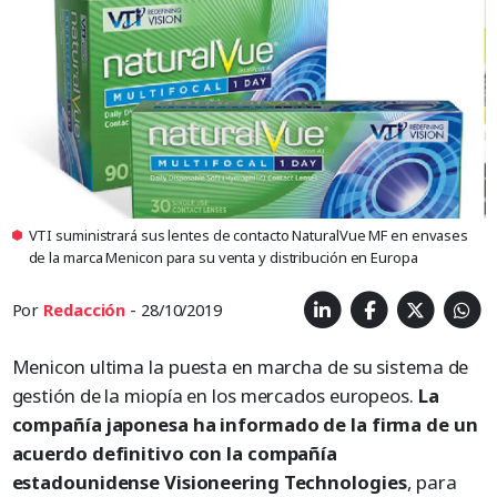
VTI suministrará sus lentes de contacto NaturalVue MF en envases
de la marca Menicon para su venta y distribución en Europa
Por
Redacción
- 28/10/2019
Menicon ultima la puesta en marcha de su sistema de
gestión de la miopía en los mercados europeos.
La
compañía japonesa ha informado de la firma de un
acuerdo definitivo con la compañía
estadounidense Visioneering Technologies
, para