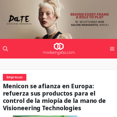
Empresas
Menicon se afianza en Europa:
refuerza sus productos para el
control de la miopía de la mano de
Visioneering Technologies