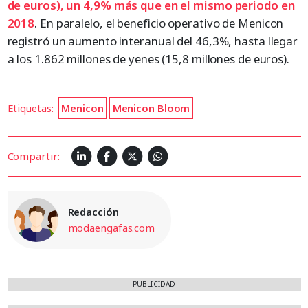
de euros), un 4,9% más que en el mismo periodo en
2018
. En paralelo, el beneficio operativo de Menicon
registró un aumento interanual del 46,3%, hasta llegar
a los 1.862 millones de yenes (15,8 millones de euros).
Etiquetas:
Menicon
Menicon Bloom
Compartir:
Redacción
modaengafas.com
PUBLICIDAD