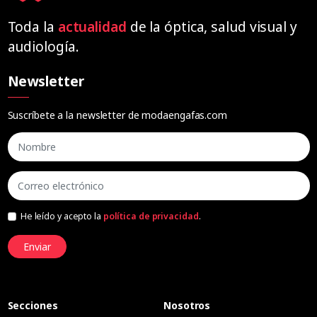
Toda la
actualidad
de la óptica, salud visual y
audiología.
Newsletter
Suscríbete a la newsletter de modaengafas.com
He leído y acepto la
política de privacidad
.
Enviar
Secciones
Nosotros