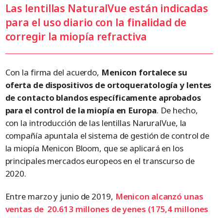
Las lentillas NaturalVue están indicadas
para el uso diario con la finalidad de
corregir la miopía refractiva
Con la firma del acuerdo,
Menicon fortalece su
oferta de dispositivos de ortoqueratología y lentes
de contacto blandos específicamente aprobados
para el control de la miopía en Europa
. De hecho,
con la introducción de las lentillas NaruralVue, la
compañía apuntala el sistema de gestión de control de
la miopía Menicon Bloom, que se aplicará en los
principales mercados europeos en el transcurso de
2020.
Entre marzo y junio de 2019,
Menicon alcanzó unas
ventas de 20.613 millones de yenes (175,4 millones