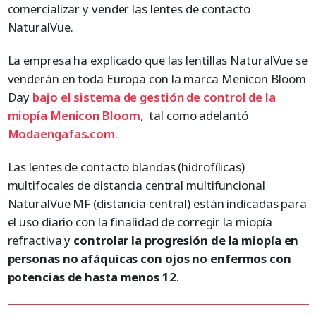
comercializar y vender las lentes de contacto
NaturalVue.
La empresa ha explicado que las lentillas NaturalVue se
venderán en toda Europa con la marca Menicon Bloom
Day
bajo el sistema de gestión de control de la
miopía Menicon Bloom
, tal como adelantó
Modaengafas.com
.
Las lentes de contacto blandas (hidrofílicas)
multifocales de distancia central multifuncional
NaturalVue MF (distancia central) están indicadas para
el uso diario con la finalidad de corregir la miopía
refractiva y
controlar la progresión de la miopía en
personas no afáquicas con ojos no enfermos con
potencias de hasta menos 12
.