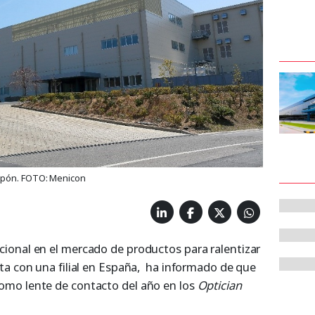
Japón. FOTO: Menicon
ional en el mercado de productos para ralentizar
ta con una filial en España, ha informado de que
mo lente de contacto del año en los
Optician