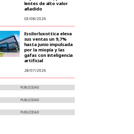
lentes de alto valor
añadido
03/08/2026
Essilorluxottica eleva
sus ventas un 9,7%
hasta junio impulsada
por la miopía y las
gafas con inteligencia
artificial
28/07/2026
PUBLICIDAD
PUBLICIDAD
PUBLICIDAD