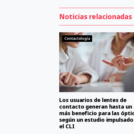
Noticias relacionadas
Contactología
Los usuarios de lentes de
contacto generan hasta un
más beneficio para las ópti
según un estudio impulsado
el CLI