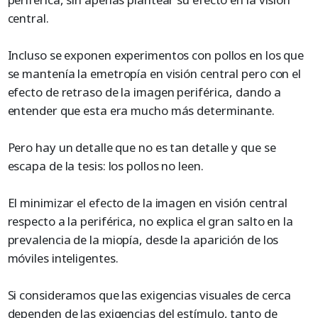
central.
Incluso se exponen experimentos con pollos en los que
se mantenía la emetropía en visión central pero con el
efecto de retraso de la imagen periférica, dando a
entender que esta era mucho más determinante.
Pero hay un detalle que no es tan detalle y que se
escapa de la tesis: los pollos no leen.
El minimizar el efecto de la imagen en visión central
respecto a la periférica, no explica el gran salto en la
prevalencia de la miopía, desde la aparición de los
móviles inteligentes.
Si consideramos que las exigencias visuales de cerca
dependen de las exigencias del estímulo, tanto de