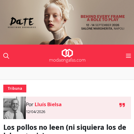
Tribuna
Por
Lluís Bielsa
12/04/2026
Los pollos no leen (ni siquiera los de