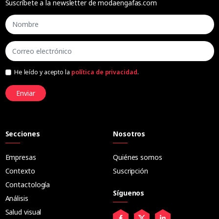
Suscríbete a la newsletter de modaengafas.com
He leído y acepto la
política de privacidad
.
Enviar
Secciones
Nosotros
Empresas
Quiénes somos
Contexto
Suscripción
Contactología
Síguenos
Análisis
Salud visual