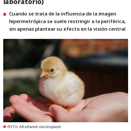
laboratorio)
Cuando se trata de la influencia de la imagen
hipermetrópica se suele restringir a la periférica,
sin apenas plantear su efecto en la visión central
FOTO: Afra Ramió vía Unsplash