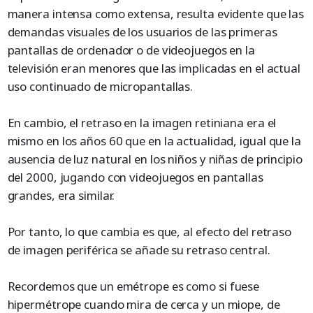
manera intensa como extensa, resulta evidente que las
demandas visuales de los usuarios de las primeras
pantallas de ordenador o de videojuegos en la
televisión eran menores que las implicadas en el actual
uso continuado de micropantallas.
En cambio, el retraso en la imagen retiniana era el
mismo en los años 60 que en la actualidad, igual que la
ausencia de luz natural en los niños y niñas de principio
del 2000, jugando con videojuegos en pantallas
grandes, era similar.
Por tanto, lo que cambia es que, al efecto del retraso
de imagen periférica se añade su retraso central.
Recordemos que un emétrope es como si fuese
hipermétrope cuando mira de cerca y un miope, de