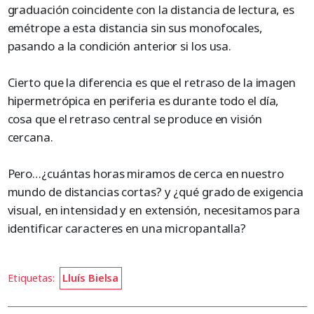
graduación coincidente con la distancia de lectura, es
emétrope a esta distancia sin sus monofocales,
pasando a la condición anterior si los usa.
Cierto que la diferencia es que el retraso de la imagen
hipermetrópica en periferia es durante todo el día,
cosa que el retraso central se produce en visión
cercana.
Pero…¿cuántas horas miramos de cerca en nuestro
mundo de distancias cortas? y ¿qué grado de exigencia
visual, en intensidad y en extensión, necesitamos para
identificar caracteres en una micropantalla?
Etiquetas:
Lluís Bielsa