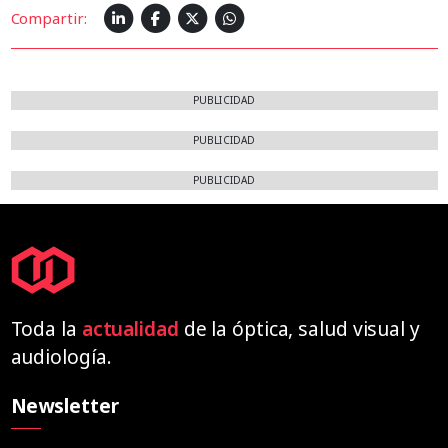
Compartir:
PUBLICIDAD
PUBLICIDAD
PUBLICIDAD
Toda la
actualidad
de la óptica, salud visual y
audiología.
Newsletter