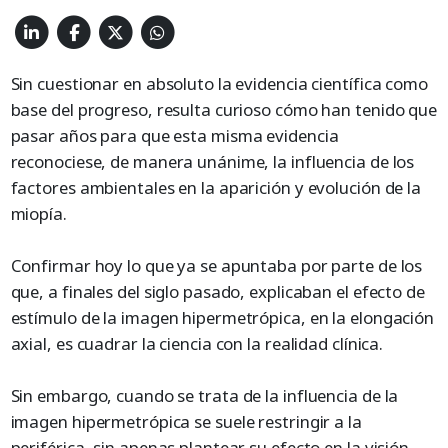
Sin cuestionar en absoluto la evidencia científica como
base del progreso, resulta curioso cómo han tenido que
pasar años para que esta misma evidencia
reconociese, de manera unánime, la influencia de los
factores ambientales en la aparición y evolución de la
miopía.
Confirmar hoy lo que ya se apuntaba por parte de los
que, a finales del siglo pasado, explicaban el efecto de
estímulo de la imagen hipermetrópica, en la elongación
axial, es cuadrar la ciencia con la realidad clínica.
Sin embargo, cuando se trata de la influencia de la
imagen hipermetrópica se suele restringir a la
periférica, sin apenas plantear su efecto en la visión