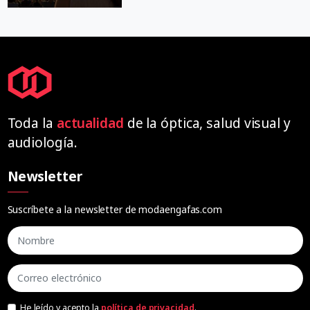
Toda la
actualidad
de la óptica, salud visual y
audiología.
Newsletter
Suscríbete a la newsletter de modaengafas.com
He leído y acepto la
política de privacidad
.