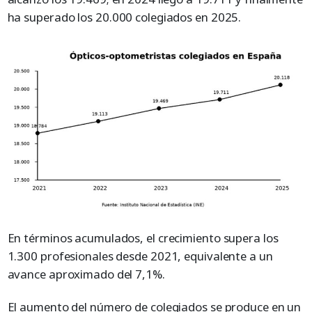
ha superado los 20.000 colegiados en 2025.
En términos acumulados, el crecimiento supera los
1.300 profesionales desde 2021, equivalente a un
avance aproximado del 7,1%.
El aumento del número de colegiados se produce en un