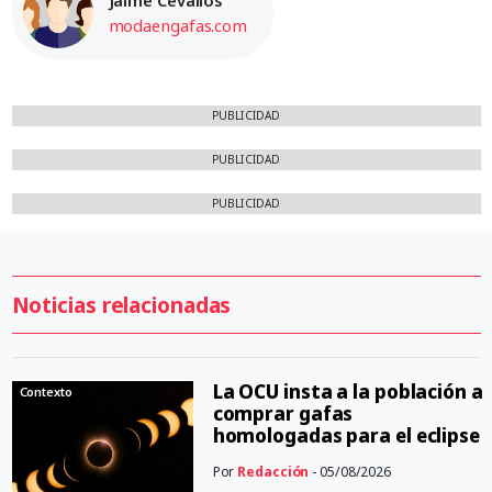
modaengafas.com
PUBLICIDAD
PUBLICIDAD
PUBLICIDAD
Noticias relacionadas
La OCU insta a la población a
Contexto
comprar gafas
homologadas para el eclipse
Por
Redacción
- 05/08/2026