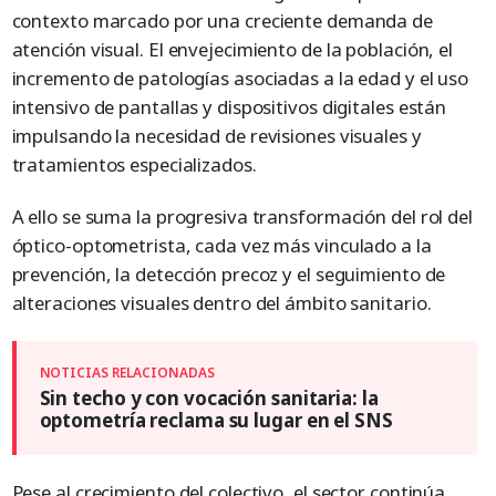
contexto marcado por una creciente demanda de
atención visual. El envejecimiento de la población, el
incremento de patologías asociadas a la edad y el uso
intensivo de pantallas y dispositivos digitales están
impulsando la necesidad de revisiones visuales y
tratamientos especializados.
A ello se suma la progresiva transformación del rol del
óptico-optometrista, cada vez más vinculado a la
prevención, la detección precoz y el seguimiento de
alteraciones visuales dentro del ámbito sanitario.
Sin techo y con vocación sanitaria: la
optometría reclama su lugar en el SNS
Pese al crecimiento del colectivo, el sector continúa