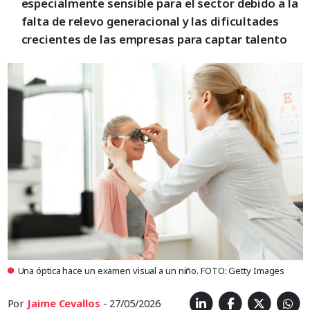
especialmente sensible para el sector debido a la
falta de relevo generacional y las dificultades
crecientes de las empresas para captar talento
Una óptica hace un examen visual a un niño. FOTO: Getty Images
Por
Jaime Cevallos
- 27/05/2026