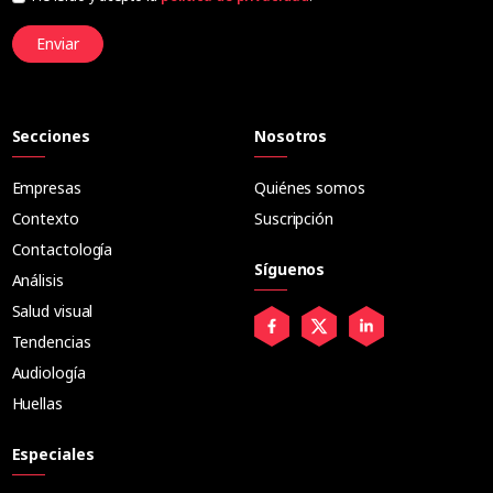
Enviar
Secciones
Nosotros
Empresas
Quiénes somos
Contexto
Suscripción
Contactología
Síguenos
Análisis
Salud visual
Tendencias
Audiología
Huellas
Especiales