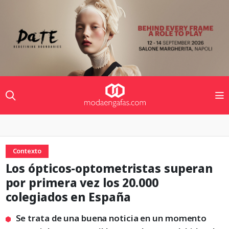
Contexto
Los ópticos-optometristas superan
por primera vez los 20.000
colegiados en España
Se trata de una buena noticia en un momento