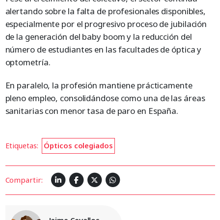
alertando sobre la falta de profesionales disponibles,
especialmente por el progresivo proceso de jubilación
de la generación del baby boom y la reducción del
número de estudiantes en las facultades de óptica y
optometría.
En paralelo, la profesión mantiene prácticamente
pleno empleo, consolidándose como una de las áreas
sanitarias con menor tasa de paro en España.
Etiquetas:
Ópticos colegiados
Compartir:
Jaime Cevallos