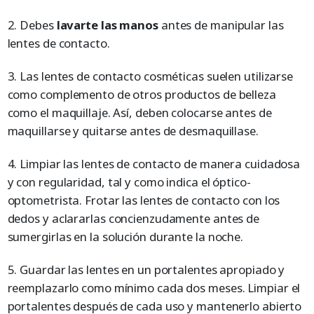
2. Debes
lavarte las manos
antes de manipular las
lentes de contacto.
3. Las lentes de contacto cosméticas suelen utilizarse
como complemento de otros productos de belleza
como el maquillaje. Así, deben colocarse antes de
maquillarse y quitarse antes de desmaquillase.
4. Limpiar las lentes de contacto de manera cuidadosa
y con regularidad, tal y como indica el óptico-
optometrista. Frotar las lentes de contacto con los
dedos y aclararlas concienzudamente antes de
sumergirlas en la solución durante la noche.
5. Guardar las lentes en un portalentes apropiado y
reemplazarlo como mínimo cada dos meses. Limpiar el
portalentes después de cada uso y mantenerlo abierto