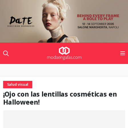
Salud visual
¡Ojo con las lentillas cosméticas en
Halloween!