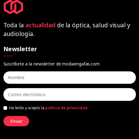
Toda la
actualidad
de la óptica, salud visual y
audiología.
Newsletter
Suscríbete a la newsletter de modaengafas.com
He leído y acepto la
política de privacidad
.
Enviar