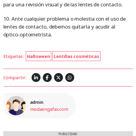
para una revisión visual y de las lentes de contacto.
10. Ante cualquier problema o molestia con el uso de
lentes de contacto, debemos quitarla y acudir al
óptico-optometrista.
Etiquetas:
Halloween
Lentillas cosméticas
Compartir:
admin
modaengafas.com
PUBLICIDAD