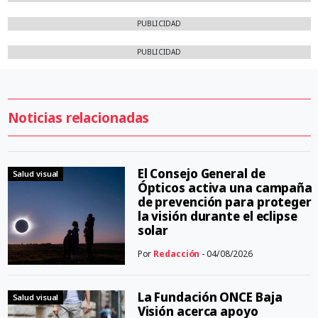
PUBLICIDAD
PUBLICIDAD
Noticias relacionadas
El Consejo General de
Salud visual
Ópticos activa una campaña
de prevención para proteger
la visión durante el eclipse
solar
Por
Redacción
- 04/08/2026
La Fundación ONCE Baja
Salud visual
Visión acerca apoyo