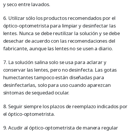
y seco entre lavados.
6. Utilizar sólo los productos recomendados por el
óptico-optometrista para limpiar y desinfectar las
lentes. Nunca se debe reutilizar la solución y se debe
desechar de acuerdo con las recomendaciones del
fabricante, aunque las lentes no se usen a diario.
7. La solución salina solo se usa para aclarar y
conservar las lentes, pero no desinfecta. Las gotas
humectantes tampoco están diseñadas para
desinfectarlas, solo para uso cuando aparezcan
síntomas de sequedad ocular.
8. Seguir siempre los plazos de reemplazo indicados por
el óptico-optometrista.
9. Acudir al óptico-optometrista de manera regular