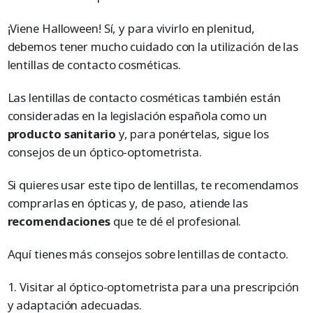
¡Viene Halloween! Sí, y para vivirlo en plenitud,
debemos tener mucho cuidado con la utilización de las
lentillas de contacto cosméticas.
Las lentillas de contacto cosméticas también están
consideradas en la legislación española como un
producto sanitario
y, para ponértelas, sigue los
consejos de un óptico-optometrista.
Si quieres usar este tipo de lentillas, te recomendamos
comprarlas en ópticas y, de paso, atiende las
recomendaciones
que te dé el profesional.
Aquí tienes más consejos sobre lentillas de contacto.
1. Visitar al óptico-optometrista para una prescripción
y adaptación adecuadas.