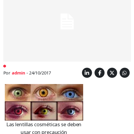
Por
admin
- 24/10/2017
Las lentillas cosméticas se deben
usar con precaución