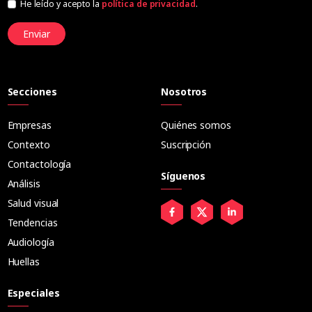
He leído y acepto la
política de privacidad
.
Enviar
Secciones
Nosotros
Empresas
Quiénes somos
Contexto
Suscripción
Contactología
Síguenos
Análisis
Salud visual
Tendencias
Audiología
Huellas
Especiales