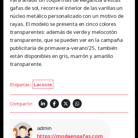
gafas de sol, recorre el interior de las varillas un
núcleo metálico personalizado con un motivo de
rayas. El modelo se presenta en cinco colores
transparentes: además de verde y melocotón
transparente, que se pueden ver en la campaña
publicitaria de primavera-verano’25, también
están disponibles en gris, marrón y amarillo
transparente.
Etiquetas:
Lacoste
Compartir:
admin
https://modaengafas.com