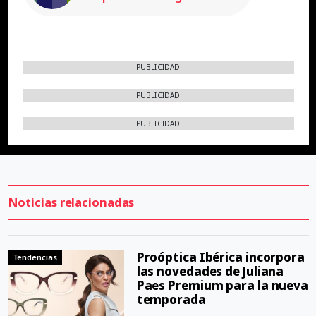
PUBLICIDAD
PUBLICIDAD
PUBLICIDAD
Noticias relacionadas
Proóptica Ibérica incorpora
Tendencias
las novedades de Juliana
Paes Premium para la nueva
temporada