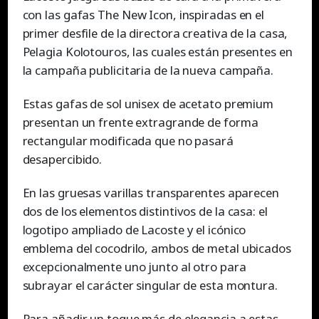
con las gafas The New Icon, inspiradas en el
primer desfile de la directora creativa de la casa,
Pelagia Kolotouros, las cuales están presentes en
la campaña publicitaria de la nueva campaña.
Estas gafas de sol unisex de acetato premium
presentan un frente extragrande de forma
rectangular modificada que no pasará
desapercibido.
En las gruesas varillas transparentes aparecen
dos de los elementos distintivos de la casa: el
logotipo ampliado de Lacoste y el icónico
emblema del cocodrilo, ambos de metal ubicados
excepcionalmente uno junto al otro para
subrayar el carácter singular de esta montura.
Para añadir un toque más de elegancia a estas