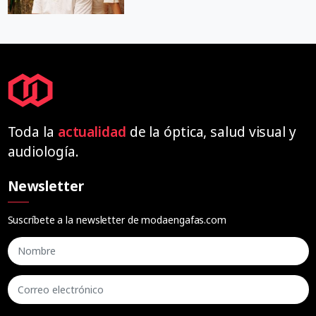
Toda la
actualidad
de la óptica, salud visual y
audiología.
Newsletter
Suscríbete a la newsletter de modaengafas.com