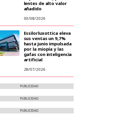
lentes de alto valor
añadido
03/08/2026
Essilorluxottica eleva
sus ventas un 9,7%
hasta junio impulsada
por la miopía y las
gafas con inteligencia
artificial
28/07/2026
PUBLICIDAD
PUBLICIDAD
PUBLICIDAD