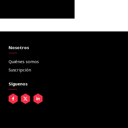
Nosotros
Quiénes somos
Suscripción
Síguenos