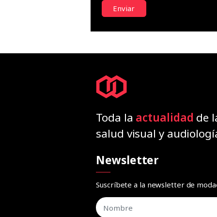
Enviar
Toda la
actualidad
de l
salud visual y audiologí
Newsletter
Suscríbete a la newsletter de mod