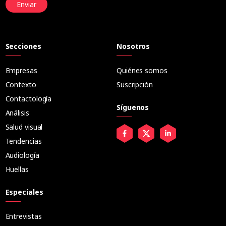
Enviar
Secciones
Nosotros
Empresas
Quiénes somos
Contexto
Suscripción
Contactología
Síguenos
Análisis
Salud visual
Tendencias
Audiología
Huellas
Especiales
Entrevistas