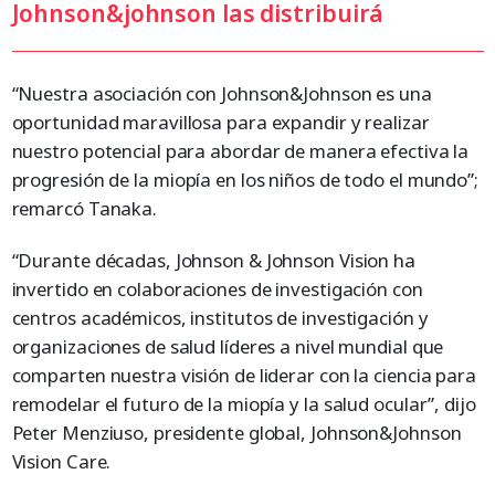
Johnson&johnson las distribuirá
“Nuestra asociación con Johnson&Johnson es una
oportunidad maravillosa para expandir y realizar
nuestro potencial para abordar de manera efectiva la
progresión de la miopía en los niños de todo el mundo”;
remarcó Tanaka.
“Durante décadas, Johnson & Johnson Vision ha
invertido en colaboraciones de investigación con
centros académicos, institutos de investigación y
organizaciones de salud líderes a nivel mundial que
comparten nuestra visión de liderar con la ciencia para
remodelar el futuro de la miopía y la salud ocular”, dijo
Peter Menziuso, presidente global, Johnson&Johnson
Vision Care.