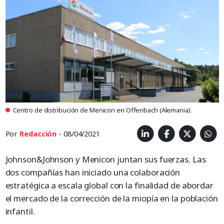
Centro de distribución de Menicon en Offenbach (Alemania).
Por
Redacción
- 08/04/2021
Johnson&Johnson y Menicon juntan sus fuerzas. Las
dos compañías han iniciado una colaboración
estratégica a escala global con la finalidad de abordar
el mercado de la corrección de la miopía en la población
infantil.