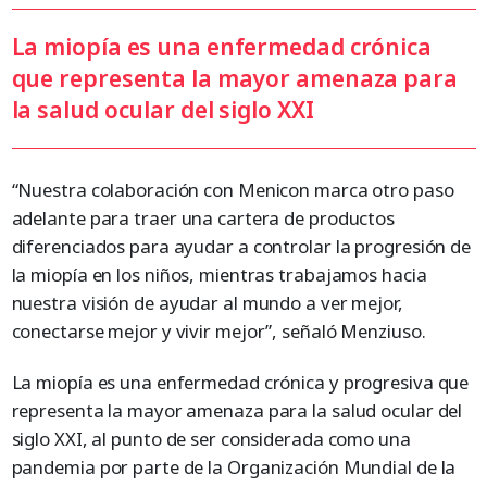
La miopía es una enfermedad crónica
que representa la mayor amenaza para
la salud ocular del siglo XXI
“Nuestra colaboración con Menicon marca otro paso
adelante para traer una cartera de productos
diferenciados para ayudar a controlar la progresión de
la miopía en los niños, mientras trabajamos hacia
nuestra visión de ayudar al mundo a ver mejor,
conectarse mejor y vivir mejor”, señaló Menziuso.
La miopía es una enfermedad crónica y progresiva que
representa la mayor amenaza para la salud ocular del
siglo XXI, al punto de ser considerada como una
pandemia por parte de la Organización Mundial de la