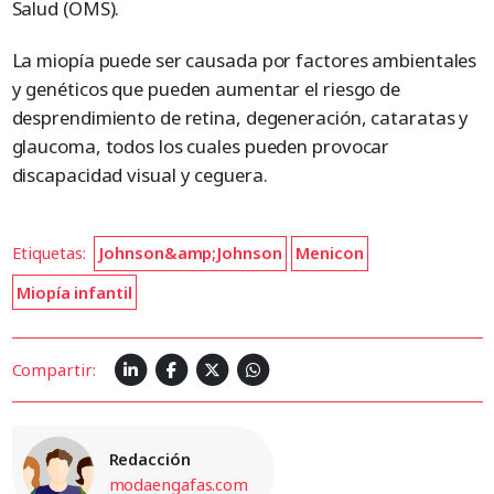
Salud (OMS).
La miopía puede ser causada por factores ambientales
y genéticos que pueden aumentar el riesgo de
desprendimiento de retina, degeneración, cataratas y
glaucoma, todos los cuales pueden provocar
discapacidad visual y ceguera.
Etiquetas:
Johnson&amp;Johnson
Menicon
Miopía infantil
Compartir:
Redacción
modaengafas.com