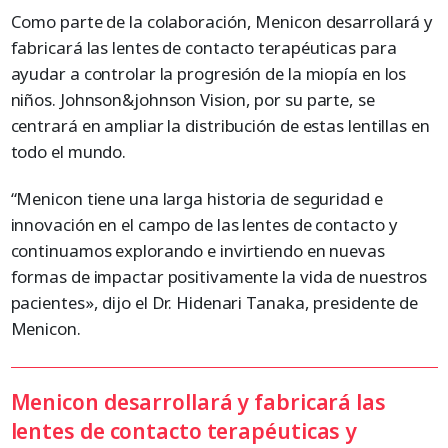
Como parte de la colaboración, Menicon desarrollará y
fabricará las lentes de contacto terapéuticas para
ayudar a controlar la progresión de la miopía en los
niños. Johnson&johnson Vision, por su parte, se
centrará en ampliar la distribución de estas lentillas en
todo el mundo.
“Menicon tiene una larga historia de seguridad e
innovación en el campo de las lentes de contacto y
continuamos explorando e invirtiendo en nuevas
formas de impactar positivamente la vida de nuestros
pacientes», dijo el Dr. Hidenari Tanaka, presidente de
Menicon.
Menicon desarrollará y fabricará las
lentes de contacto terapéuticas y