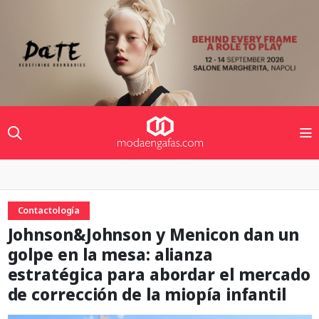
Contactología
Johnson&Johnson y Menicon dan un
golpe en la mesa: alianza
estratégica para abordar el mercado
de corrección de la miopía infantil