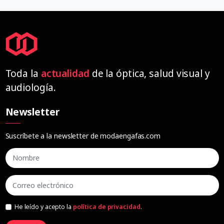
Toda la
actualidad
de la óptica, salud visual y
audiología.
Newsletter
Suscríbete a la newsletter de modaengafas.com
He leído y acepto la
política de privacidad
.