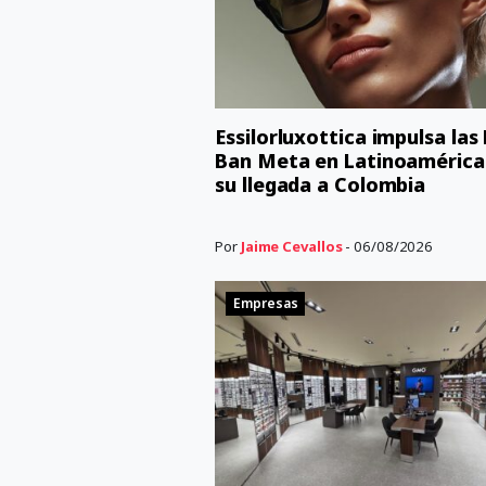
Essilorluxottica impulsa las
Ban Meta en Latinoamérica
su llegada a Colombia
Por
Jaime Cevallos
- 06/08/2026
Empresas