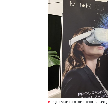
Ingrid Altamirano como ‘product mana