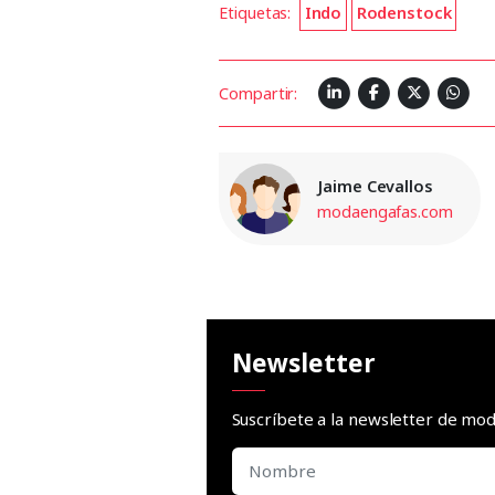
Etiquetas:
Indo
Rodenstock
Compartir:
Jaime Cevallos
modaengafas.com
Newsletter
Suscríbete a la newsletter de m