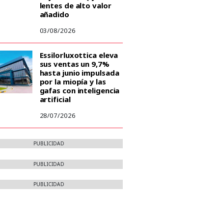
lentes de alto valor
añadido
03/08/2026
Essilorluxottica eleva
sus ventas un 9,7%
hasta junio impulsada
por la miopía y las
gafas con inteligencia
artificial
28/07/2026
PUBLICIDAD
PUBLICIDAD
PUBLICIDAD