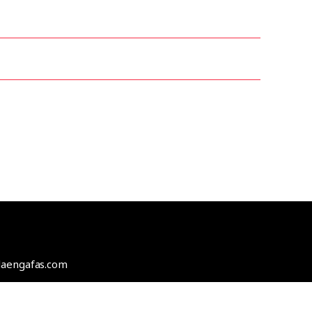
odaengafas.com