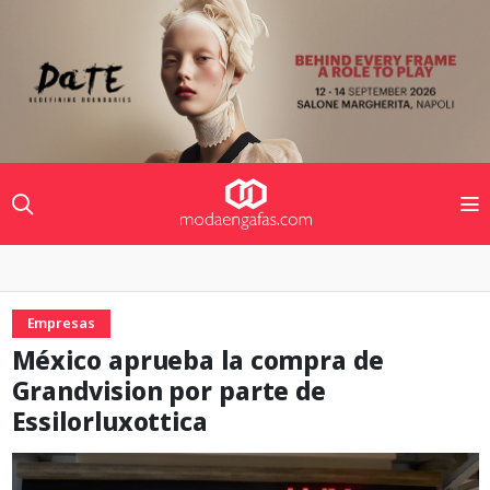
Empresas
México aprueba la compra de
Grandvision por parte de
Essilorluxottica