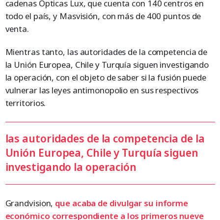
cadenas Ópticas Lux, que cuenta con 140 centros en
todo el país, y Masvisión, con más de 400 puntos de
venta.
Mientras tanto, las autoridades de la competencia de
la Unión Europea, Chile y Turquía siguen investigando
la operación, con el objeto de saber si la fusión puede
vulnerar las leyes antimonopolio en sus respectivos
territorios.
las autoridades de la competencia de la
Unión Europea, Chile y Turquía siguen
investigando la operación
Grandvision,
que acaba de divulgar su informe
económico correspondiente a los primeros nueve