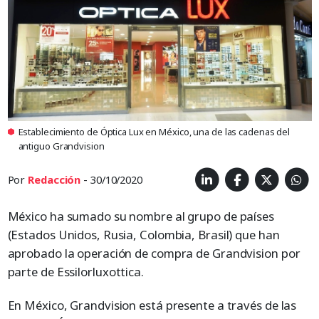
Establecimiento de Óptica Lux en México, una de las cadenas del
antiguo Grandvision
Por
Redacción
- 30/10/2020
México ha sumado su nombre al grupo de países
(Estados Unidos, Rusia, Colombia, Brasil) que han
aprobado la operación de compra de Grandvision por
parte de Essilorluxottica.
En México, Grandvision está presente a través de las