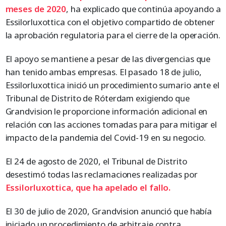
meses de 2020
, ha explicado que continúa apoyando a
Essilorluxottica con el objetivo compartido de obtener
la aprobación regulatoria para el cierre de la operación.
El apoyo se mantiene a pesar de las divergencias que
han tenido ambas empresas. El pasado 18 de julio,
Essilorluxottica inició un procedimiento sumario ante el
Tribunal de Distrito de Róterdam exigiendo que
Grandvision le proporcione información adicional en
relación con las acciones tomadas para para mitigar el
impacto de la pandemia del Covid-19 en su negocio.
El 24 de agosto de 2020, el Tribunal de Distrito
desestimó todas las reclamaciones realizadas por
Essilorluxottica, que ha apelado el fallo.
El 30 de julio de 2020, Grandvision anunció que había
iniciado un procedimiento de arbitraje contra