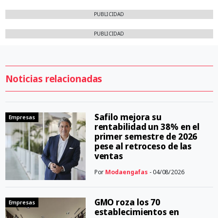
PUBLICIDAD
PUBLICIDAD
Noticias relacionadas
Safilo mejora su
Empresas
rentabilidad un 38% en el
primer semestre de 2026
pese al retroceso de las
ventas
Por
Modaengafas
- 04/08/2026
GMO roza los 70
Empresas
establecimientos en