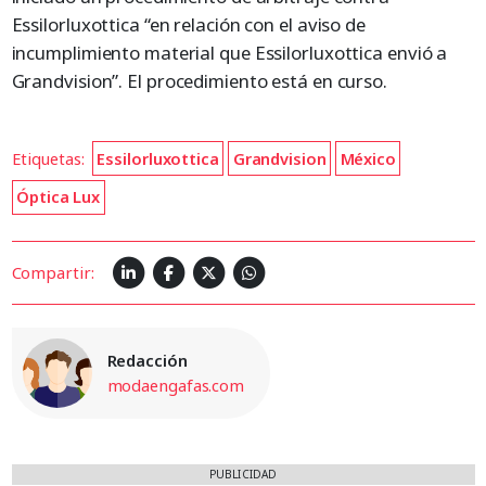
Essilorluxottica “en relación con el aviso de
incumplimiento material que Essilorluxottica envió a
Grandvision”. El procedimiento está en curso.
Etiquetas:
Essilorluxottica
Grandvision
México
Óptica Lux
Compartir:
Redacción
modaengafas.com
PUBLICIDAD