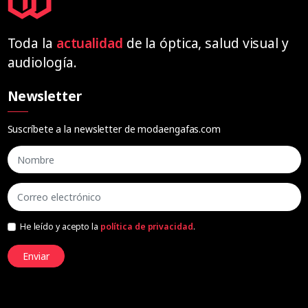
Toda la
actualidad
de la óptica, salud visual y
audiología.
Newsletter
Suscríbete a la newsletter de modaengafas.com
He leído y acepto la
política de privacidad
.
Enviar