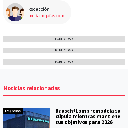
Redacción
modaengafas.com
PUBLICIDAD
PUBLICIDAD
PUBLICIDAD
Noticias relacionadas
Bausch+Lomb remodela su
Empresas
cúpula mientras mantiene
sus objetivos para 2026