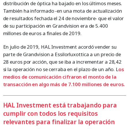
distribución de óptica ha bajado en los últimos meses.
También ha informado -en una mota de actualización
de resultados fechada el 24 de noviembre- que el valor
de su participación en Grandvision era de 5.400
millones de euros a finales de 2019.
En julio de 2019, HAL Investment acordó vender su
parte de Grandvision a Essilorluxottica a un precio de
28 euros por acción, que se iba a incrementar a 28,42
si la operación no se cerraba en el plazo de un año. L
os
medios de comunicación cifraron el monto de la
transacción en algo más de 7.100 millones de euros.
HAL Investment está trabajando para
cumplir con todos los requisitos
relevantes para finalizar la operación