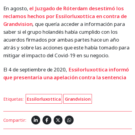
En agosto,
el Juzgado de Róterdam desestimó los
reclamos hechos por Essilorluxottica en contra de
Grandvision
, que quería acceder a información para
saber si el grupo holandés había cumplido con los
acuerdos firmados por ambas partes hace un año
atrás y sobre las acciones que este había tomado para
mitigar el impacto del Covid-19 en su negocio.
El 4 de septiembre de 2020,
Essilorluxottica informó
que presentaría una apelación contra la sentencia
Etiquetas:
Essilorluxottica
Grandvision
Compartir: