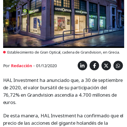
Establecimiento de Gran Optical, cadena de Grandvision, en Grecia.
Por
Redacción
- 01/12/2020
HAL Investment ha anunciado que, a 30 de septiembre
de 2020, el valor bursátil de su participación del
76,72% en Grandvision ascendía a 4.700 millones de
euros.
De esta manera, HAL Investment ha confirmado que el
precio de las acciones del gigante holandés de la