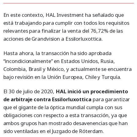
En este contexto, HAL Investment ha señalado que
está trabajando para cumplir con todos los requisitos
relevantes para finalizar la venta del 76,72% de las
acciones de Grandvision a Essilorluxottica.
Hasta ahora, la transacción ha sido aprobada
“incondicionalmente” en Estados Unidos, Rusia,
Colombia, Brasil y México, y actualmente se encuentra
bajo revisión en la Unión Europea, Chile y Turquía.
El 30 de julio de 2020,
HAL inició un procedimiento
de arbitraje contra Essilorluxottica
para garantizar
que el gigante de la óptica mundial cumpla con sus
obligaciones con respecto a esta transacción, ya que
ambos grupos han mostrado desavenencias que han
sido ventiladas en el Juzgado de Róterdam.