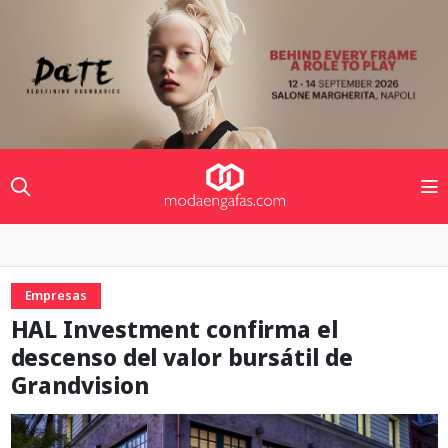
Empresas
HAL Investment confirma el
descenso del valor bursátil de
Grandvision