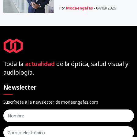
Por
Modaengafas
- 04/08/2026
Toda la
actualidad
de la óptica, salud visual y
audiología.
Newsletter
Suscríbete a la newsletter de modaengafas.com