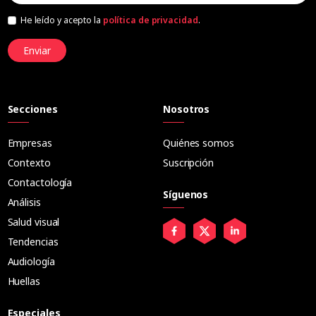
He leído y acepto la
política de privacidad
.
Enviar
Secciones
Nosotros
Empresas
Quiénes somos
Contexto
Suscripción
Contactología
Síguenos
Análisis
Salud visual
Tendencias
Audiología
Huellas
Especiales