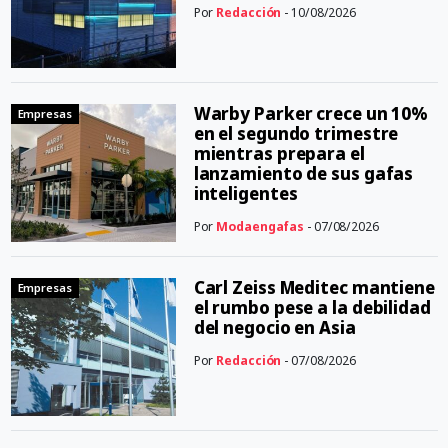
Por
Redacción
- 10/08/2026
Warby Parker crece un 10%
Empresas
en el segundo trimestre
mientras prepara el
lanzamiento de sus gafas
inteligentes
Por
Modaengafas
- 07/08/2026
Carl Zeiss Meditec mantiene
Empresas
el rumbo pese a la debilidad
del negocio en Asia
Por
Redacción
- 07/08/2026