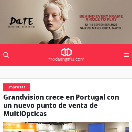
Empresas
Grandvision crece en Portugal con
un nuevo punto de venta de
MultiOpticas