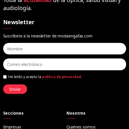
audiología.
Newsletter
Suscríbete a la newsletter de modaengafas.com
He leído y acepto la
política de privacidad
.
Enviar
Secciones
Nosotros
Empresas
Quiénes somos