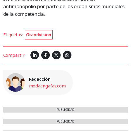
antimonopolio por parte de los organismos mundiales
de la competencia.
Etiquetas:
Grandvision
Compartir:
Redacción
modaengafas.com
PUBLICIDAD
PUBLICIDAD