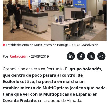
Establecimiento de MultiOpticas en Portugal. FOTO: Grandvision
Por
Redacción
- 23/09/2019
Grandvision acelera en Portugal-
El grupo holandés,
que dentro de poco pasará al control de
Essilorluxottica, ha puesto en marcha un
establecimiento de MultiOpticas (cadena que nada
tiene que ver con la Multiópticas de España) en
Cova da Piedade
, en la ciudad de Almada.