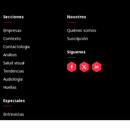
Secciones
Nosotros
Empresas
Quiénes somos
Contexto
Suscripción
Contactología
Síguenos
Análisis
Salud visual
Tendencias
Audiología
Huellas
Especiales
Entrevistas
Tribuna