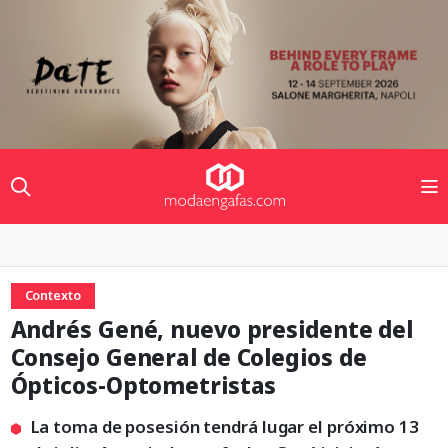
Contexto
Andrés Gené, nuevo presidente del
Consejo General de Colegios de
Ópticos-Optometristas
La toma de posesión tendrá lugar el próximo 13