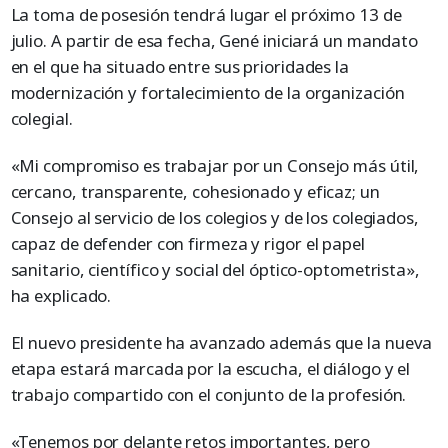
La toma de posesión tendrá lugar el próximo 13 de
julio. A partir de esa fecha, Gené iniciará un mandato
en el que ha situado entre sus prioridades la
modernización y fortalecimiento de la organización
colegial.
«Mi compromiso es trabajar por un Consejo más útil,
cercano, transparente, cohesionado y eficaz; un
Consejo al servicio de los colegios y de los colegiados,
capaz de defender con firmeza y rigor el papel
sanitario, científico y social del óptico-optometrista»,
ha explicado.
El nuevo presidente ha avanzado además que la nueva
etapa estará marcada por la escucha, el diálogo y el
trabajo compartido con el conjunto de la profesión.
«Tenemos por delante retos importantes, pero