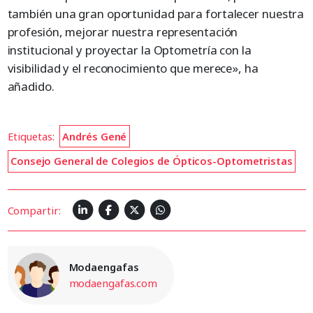
también una gran oportunidad para fortalecer nuestra
profesión, mejorar nuestra representación
institucional y proyectar la Optometría con la
visibilidad y el reconocimiento que merece», ha
añadido.
Etiquetas:
Andrés Gené
Consejo General de Colegios de Ópticos-Optometristas
Compartir:
Modaengafas
modaengafas.com