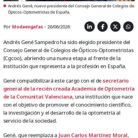
Andrés Gené, nuevo presidente del Consejo General de Colegios de
Ópticos-Optometristas de España.
Por
Modaengafas
- 26/06/2026
Andrés Gené Sampedro ha sido elegido presidente del
Consejo General de Colegios de Ópticos-Optometristas
(Cgcoo), abriendo una nueva etapa al frente de la
institución que representa a la profesión en España.
Gené compatibilizará este cargo con el de
secretario
general de la recién creada Academia de Optometría
de la Comunitat Valenciana
, una institución que nace
con el objetivo de promover el conocimiento científico,
la investigación y el desarrollo de la optometría al
servicio de la sociedad.
Gené, que reemplaza a
Juan Carlos Martínez Moral,