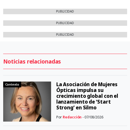
PUBLICIDAD
PUBLICIDAD
PUBLICIDAD
Noticias relacionadas
La Asociación de Mujeres
Contexto
Ópticas impulsa su
crecimiento global con el
lanzamiento de ‘Start
Strong’ en Silmo
Por
Redacción
- 07/08/2026