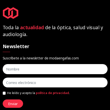
Toda la
actualidad
de la óptica, salud visual y
audiología.
Newsletter
Suscríbete a la newsletter de modaengafas.com
He leído y acepto la
política de privacidad
.
Enviar