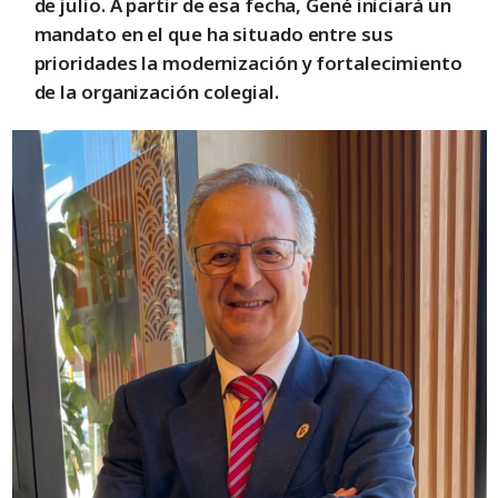
de julio. A partir de esa fecha, Gené iniciará un
mandato en el que ha situado entre sus
prioridades la modernización y fortalecimiento
de la organización colegial.