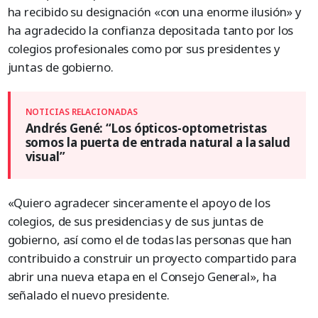
ha recibido su designación «con una enorme ilusión» y
ha agradecido la confianza depositada tanto por los
colegios profesionales como por sus presidentes y
juntas de gobierno.
Andrés Gené: “Los ópticos-optometristas
somos la puerta de entrada natural a la salud
visual”
«Quiero agradecer sinceramente el apoyo de los
colegios, de sus presidencias y de sus juntas de
gobierno, así como el de todas las personas que han
contribuido a construir un proyecto compartido para
abrir una nueva etapa en el Consejo General», ha
señalado el nuevo presidente.