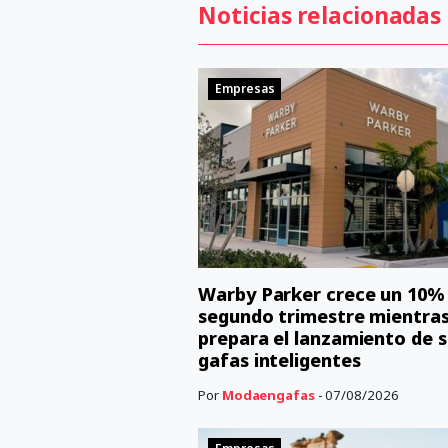
Noticias relacionadas
Empresas
Warby Parker crece un 10% 
segundo trimestre mientra
prepara el lanzamiento de s
gafas inteligentes
Por
Modaengafas
- 07/08/2026