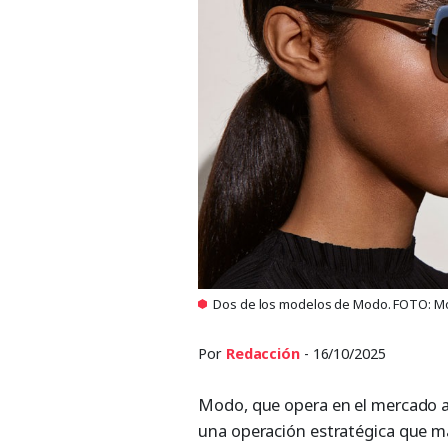
Dos de los modelos de Modo. FOTO: 
Por
Redacción
- 16/10/2025
Modo, que opera en el mercado a
una operación estratégica que mar