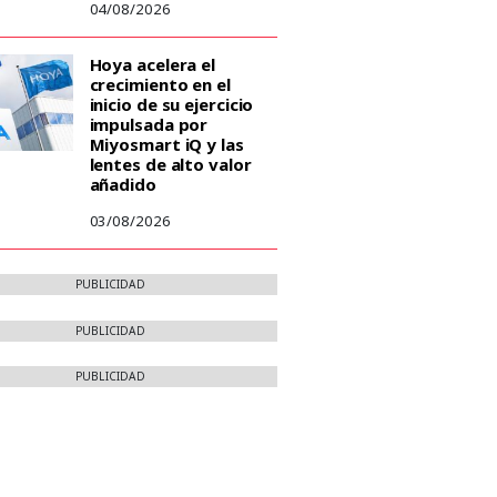
04/08/2026
Hoya acelera el
crecimiento en el
inicio de su ejercicio
impulsada por
Miyosmart iQ y las
lentes de alto valor
añadido
03/08/2026
PUBLICIDAD
PUBLICIDAD
PUBLICIDAD