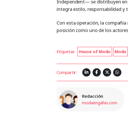
Independent— se distribuyen en m
integra estilo, responsabilidad y
Con esta operación, la compañía r
posición como uno de los actores 
Etiquetas:
House of Modo
Modo
Compartir:
Redacción
modaengafas.com