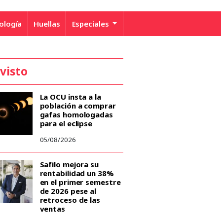
ología
Huellas
Especiales
 visto
La OCU insta a la
población a comprar
gafas homologadas
para el eclipse
05/08/2026
Safilo mejora su
rentabilidad un 38%
en el primer semestre
de 2026 pese al
retroceso de las
ventas