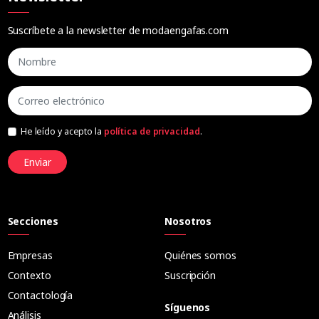
Suscríbete a la newsletter de modaengafas.com
He leído y acepto la
política de privacidad
.
Enviar
Secciones
Nosotros
Empresas
Quiénes somos
Contexto
Suscripción
Contactología
Síguenos
Análisis