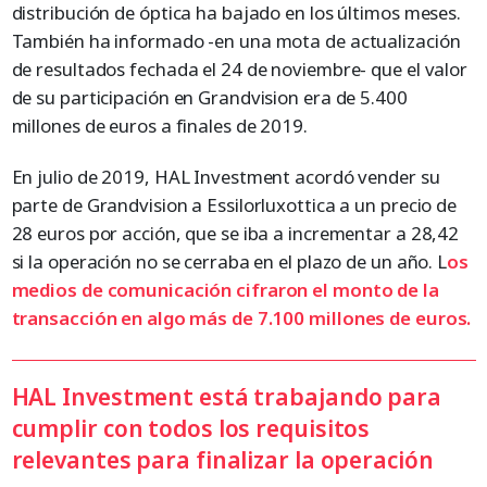
distribución de óptica ha bajado en los últimos meses.
También ha informado -en una mota de actualización
de resultados fechada el 24 de noviembre- que el valor
de su participación en Grandvision era de 5.400
millones de euros a finales de 2019.
En julio de 2019, HAL Investment acordó vender su
parte de Grandvision a Essilorluxottica a un precio de
28 euros por acción, que se iba a incrementar a 28,42
si la operación no se cerraba en el plazo de un año. L
os
medios de comunicación cifraron el monto de la
transacción en algo más de 7.100 millones de euros.
HAL Investment está trabajando para
cumplir con todos los requisitos
relevantes para finalizar la operación