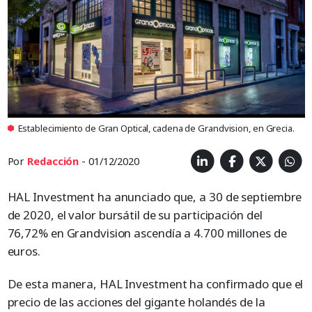
Establecimiento de Gran Optical, cadena de Grandvision, en Grecia.
Por
Redacción
- 01/12/2020
HAL Investment ha anunciado que, a 30 de septiembre
de 2020, el valor bursátil de su participación del
76,72% en Grandvision ascendía a 4.700 millones de
euros.
De esta manera, HAL Investment ha confirmado que el
precio de las acciones del gigante holandés de la