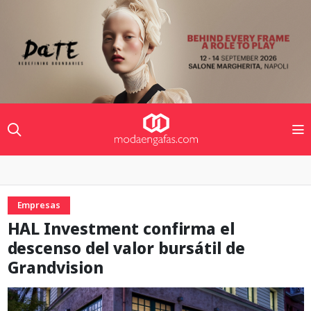
Empresas
HAL Investment confirma el
descenso del valor bursátil de
Grandvision