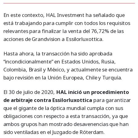
En este contexto, HAL Investment ha señalado que
está trabajando para cumplir con todos los requisitos
relevantes para finalizar la venta del 76,72% de las
acciones de Grandvision a Essilorluxottica.
Hasta ahora, la transacción ha sido aprobada
“incondicionalmente” en Estados Unidos, Rusia,
Colombia, Brasil y México, y actualmente se encuentra
bajo revisión en la Unión Europea, Chile y Turquía.
El 30 de julio de 2020,
HAL inició un procedimiento
de arbitraje contra Essilorluxottica
para garantizar
que el gigante de la óptica mundial cumpla con sus
obligaciones con respecto a esta transacción, ya que
ambos grupos han mostrado desavenencias que han
sido ventiladas en el Juzgado de Róterdam.