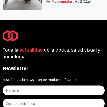
Por
Modaengafas
- 04/08/2026
Toda la
actualidad
de la óptica, salud visual y
audiología.
Newsletter
Suscríbete a la newsletter de modaengafas.com