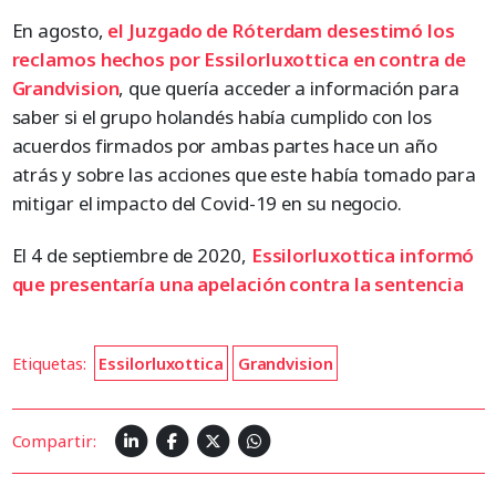
En agosto,
el Juzgado de Róterdam desestimó los
reclamos hechos por Essilorluxottica en contra de
Grandvision
, que quería acceder a información para
saber si el grupo holandés había cumplido con los
acuerdos firmados por ambas partes hace un año
atrás y sobre las acciones que este había tomado para
mitigar el impacto del Covid-19 en su negocio.
El 4 de septiembre de 2020,
Essilorluxottica informó
que presentaría una apelación contra la sentencia
Etiquetas:
Essilorluxottica
Grandvision
Compartir: