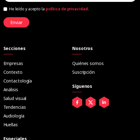
He leído y acepto la
política de privacidad
.
Enviar
Secciones
Nosotros
Empresas
Quiénes somos
Contexto
Suscripción
Contactología
Síguenos
Análisis
Salud visual
Tendencias
Audiología
Huellas
Especiales