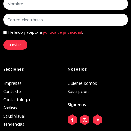
He leído y acepto la
política de privacidad
.
Enviar
Secciones
Nosotros
Empresas
Quiénes somos
Contexto
Suscripción
Contactología
Síguenos
Análisis
Salud visual
Tendencias