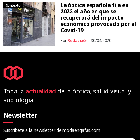
La óptica española fija en
Contexto
2022 el año en que se
recuperará del impacto
económico provocado por el
Covid-19
Por
Redacción
- 30/04/2020
Toda la
actualidad
de la óptica, salud visual y
audiología.
Newsletter
Suscríbete a la newsletter de modaengafas.com