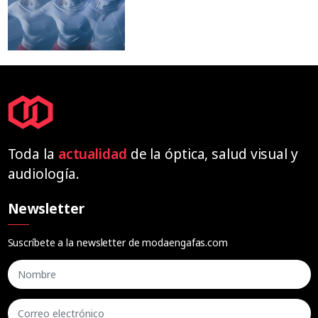
Toda la
actualidad
de la óptica, salud visual y
audiología.
Newsletter
Suscríbete a la newsletter de modaengafas.com