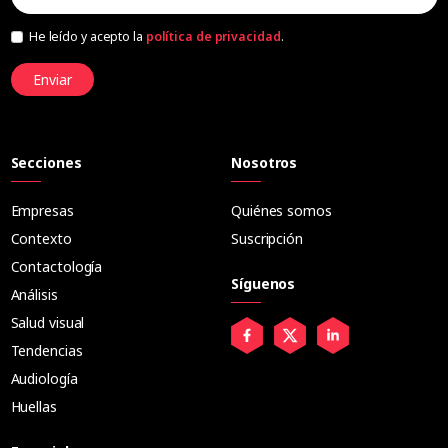
He leído y acepto la
política de privacidad
.
Enviar
Secciones
Nosotros
Empresas
Quiénes somos
Contexto
Suscripción
Contactología
Síguenos
Análisis
Salud visual
Tendencias
Audiología
Huellas