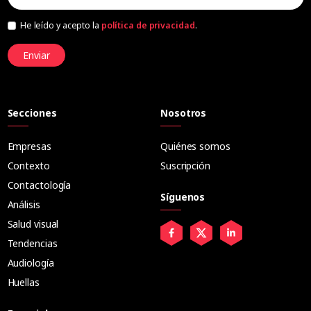
He leído y acepto la
política de privacidad
.
Enviar
Secciones
Nosotros
Empresas
Quiénes somos
Contexto
Suscripción
Contactología
Síguenos
Análisis
Salud visual
Tendencias
Audiología
Huellas