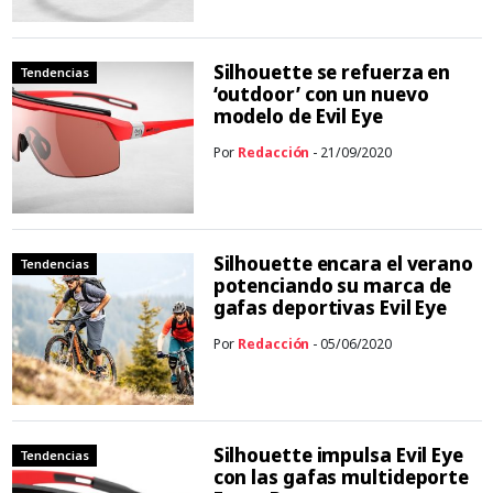
Silhouette se refuerza en
Tendencias
‘outdoor’ con un nuevo
modelo de Evil Eye
Por
Redacción
- 21/09/2020
Silhouette encara el verano
Tendencias
potenciando su marca de
gafas deportivas Evil Eye
Por
Redacción
- 05/06/2020
Silhouette impulsa Evil Eye
Tendencias
con las gafas multideporte