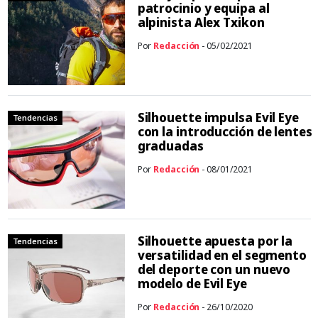
patrocinio y equipa al
alpinista Alex Txikon
Por
Redacción
- 05/02/2021
Silhouette impulsa Evil Eye
Tendencias
con la introducción de lentes
graduadas
Por
Redacción
- 08/01/2021
Silhouette apuesta por la
Tendencias
versatilidad en el segmento
del deporte con un nuevo
modelo de Evil Eye
Por
Redacción
- 26/10/2020