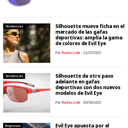
Silhouette mueve ficha en el
Tendencias
mercado de las gafas
deportivas: amplía la gama
de colores de Evil Eye
Por
Redacción
- 22/07/2021
Silhouette da otro paso
Tendencias
adelante en gafas
deportivas con dos nuevos
modelos de Evil Eye
Por
Redacción
- 30/03/2021
Evil Eye apuesta por el
Empresas