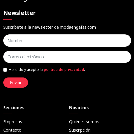
Newsletter
Suscríbete a la newsletter de modaengafas.com
He leído y acepto la
política de privacidad
.
Enviar
Secciones
Nosotros
Empresas
Quiénes somos
Contexto
Suscripción