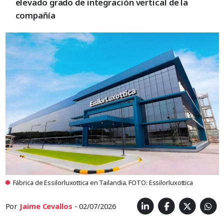
elevado grado de integración vertical de la
compañía
Fábrica de Essilorluxottica en Tailandia. FOTO: Essilorluxottica
Por
Jaime Cevallos
- 02/07/2026