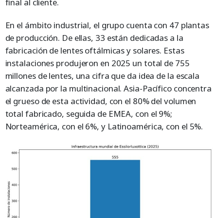
final al cliente.
En el ámbito industrial, el grupo cuenta con 47 plantas
de producción. De ellas, 33 están dedicadas a la
fabricación de lentes oftálmicas y solares. Estas
instalaciones produjeron en 2025 un total de 755
millones de lentes, una cifra que da idea de la escala
alcanzada por la multinacional. Asia-Pacífico concentra
el grueso de esta actividad, con el 80% del volumen
total fabricado, seguida de EMEA, con el 9%;
Norteamérica, con el 6%, y Latinoamérica, con el 5%.