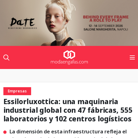
Empresas
Essilorluxottica: una maquinaria
industrial global con 47 fábricas, 555
laboratorios y 102 centros logísticos
La dimensión de esta infraestructura refleja el