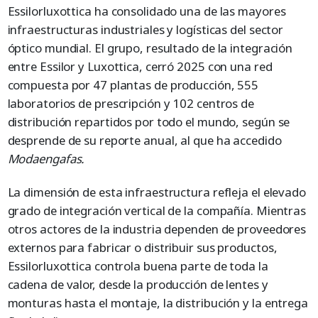
Essilorluxottica ha consolidado una de las mayores
infraestructuras industriales y logísticas del sector
óptico mundial. El grupo, resultado de la integración
entre Essilor y Luxottica, cerró 2025 con una red
compuesta por 47 plantas de producción, 555
laboratorios de prescripción y 102 centros de
distribución repartidos por todo el mundo, según se
desprende de su reporte anual, al que ha accedido
Modaengafas.
La dimensión de esta infraestructura refleja el elevado
grado de integración vertical de la compañía. Mientras
otros actores de la industria dependen de proveedores
externos para fabricar o distribuir sus productos,
Essilorluxottica controla buena parte de toda la
cadena de valor, desde la producción de lentes y
monturas hasta el montaje, la distribución y la entrega