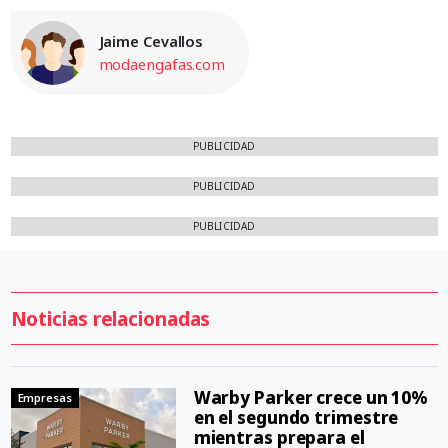
Jaime Cevallos
modaengafas.com
PUBLICIDAD
PUBLICIDAD
PUBLICIDAD
Noticias relacionadas
Warby Parker crece un 10%
Empresas
en el segundo trimestre
mientras prepara el