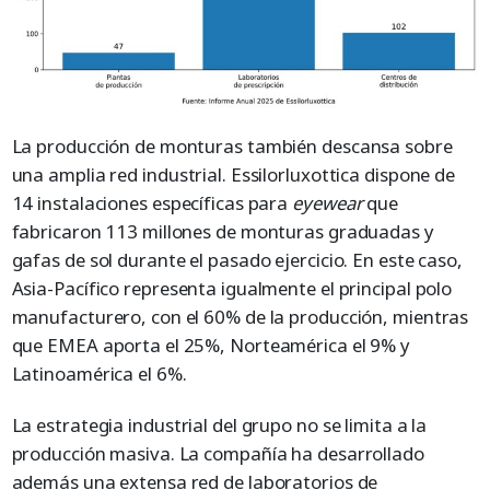
La producción de monturas también descansa sobre
una amplia red industrial. Essilorluxottica dispone de
14 instalaciones específicas para
eyewear
que
fabricaron 113 millones de monturas graduadas y
gafas de sol durante el pasado ejercicio. En este caso,
Asia-Pacífico representa igualmente el principal polo
manufacturero, con el 60% de la producción, mientras
que EMEA aporta el 25%, Norteamérica el 9% y
Latinoamérica el 6%.
La estrategia industrial del grupo no se limita a la
producción masiva. La compañía ha desarrollado
además una extensa red de laboratorios de