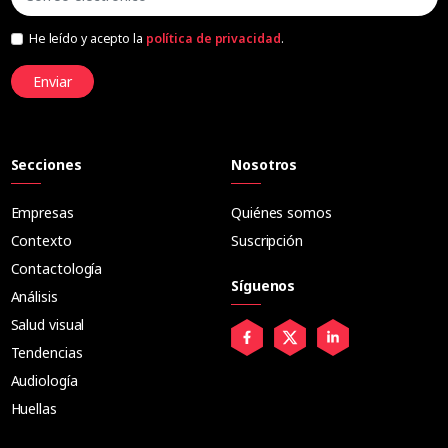
He leído y acepto la
política de privacidad
.
Enviar
Secciones
Nosotros
Empresas
Quiénes somos
Contexto
Suscripción
Contactología
Síguenos
Análisis
Salud visual
Tendencias
Audiología
Huellas