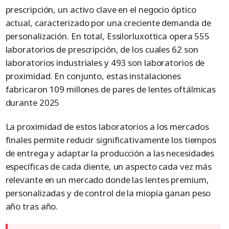
prescripción, un activo clave en el negocio óptico
actual, caracterizado por una creciente demanda de
personalización. En total, Essilorluxottica opera 555
laboratorios de prescripción, de los cuales 62 son
laboratorios industriales y 493 son laboratorios de
proximidad. En conjunto, estas instalaciones
fabricaron 109 millones de pares de lentes oftálmicas
durante 2025
La proximidad de estos laboratorios a los mercados
finales permite reducir significativamente los tiempos
de entrega y adaptar la producción a las necesidades
específicas de cada cliente, un aspecto cada vez más
relevante en un mercado donde las lentes premium,
personalizadas y de control de la miopía ganan peso
año tras año.