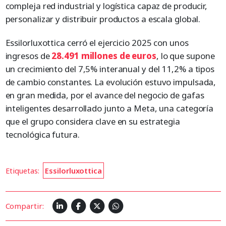
compleja red industrial y logística capaz de producir,
personalizar y distribuir productos a escala global.
Essilorluxottica cerró el ejercicio 2025 con unos
ingresos de
28.491 millones
de
euros
, lo que supone
un crecimiento del 7,5% interanual y del 11,2% a tipos
de cambio constantes. La evolución estuvo impulsada,
en gran medida, por el avance del negocio de gafas
inteligentes desarrollado junto a Meta, una categoría
que el grupo considera clave en su estrategia
tecnológica futura.
Etiquetas:
Essilorluxottica
Compartir: