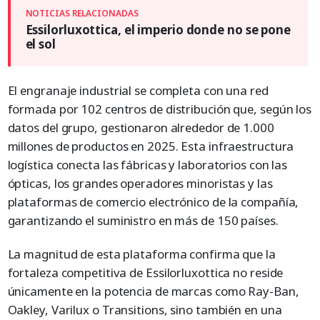
Essilorluxottica, el imperio donde no se pone
el sol
El engranaje industrial se completa con una red
formada por 102 centros de distribución que, según los
datos del grupo, gestionaron alrededor de 1.000
millones de productos en 2025. Esta infraestructura
logística conecta las fábricas y laboratorios con las
ópticas, los grandes operadores minoristas y las
plataformas de comercio electrónico de la compañía,
garantizando el suministro en más de 150 países.
La magnitud de esta plataforma confirma que la
fortaleza competitiva de Essilorluxottica no reside
únicamente en la potencia de marcas como Ray-Ban,
Oakley, Varilux o Transitions, sino también en una