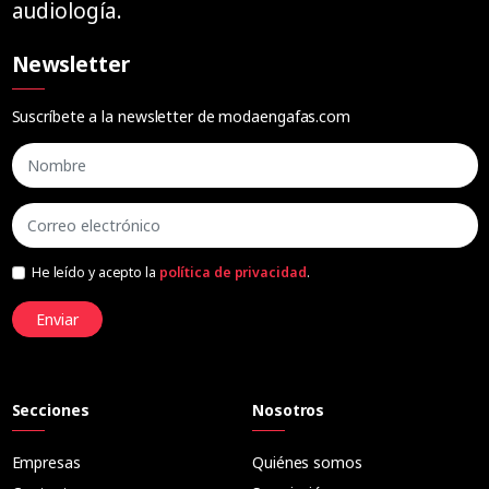
audiología.
Newsletter
Suscríbete a la newsletter de modaengafas.com
He leído y acepto la
política de privacidad
.
Enviar
Secciones
Nosotros
Empresas
Quiénes somos