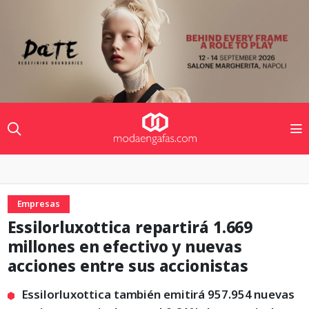
Empresas
Essilorluxottica repartirá 1.669
millones en efectivo y nuevas
acciones entre sus accionistas
Essilorluxottica también emitirá 957.954 nuevas