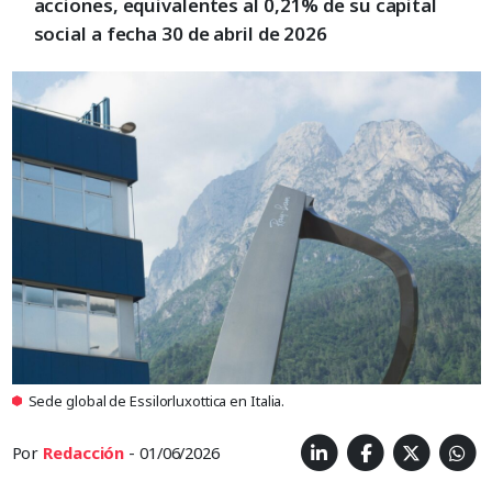
acciones, equivalentes al 0,21% de su capital
social a fecha 30 de abril de 2026
Sede global de Essilorluxottica en Italia.
Por
Redacción
- 01/06/2026