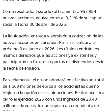
Como resultado, Essilorluxottica emitirá 957.954
nuevas acciones, equivalentes al 0,21% de su capital
social a fecha 30 de abril de 2026.
La liquidación, entrega y admisión a cotización de las
nuevas acciones en Euronext París se realizará el
próximo 3 de junio de 2026. Los títulos tendrán los
mismos derechos que las acciones ya existentes y
participarán en futuros repartos de dividendos desde
la fecha de emisión.
Paralelamente, el grupo abonará en efectivo un total
de 1.669 millones de euros a los accionistas que no
eligieron la opción de recibir acciones. Essilorluxottica
cerró el ejercicio 2025 con unos ingresos de 28.491
millones de euros, lo que supuso un crecimiento del