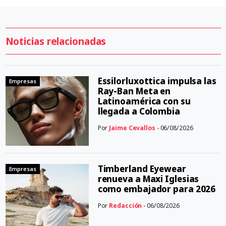
Noticias relacionadas
Essilorluxottica impulsa las
Empresas
Ray-Ban Meta en
Latinoamérica con su
llegada a Colombia
Por
Jaime Cevallos
- 06/08/2026
Timberland Eyewear
Empresas
renueva a Maxi Iglesias
como embajador para 2026
Por
Redacción
- 06/08/2026