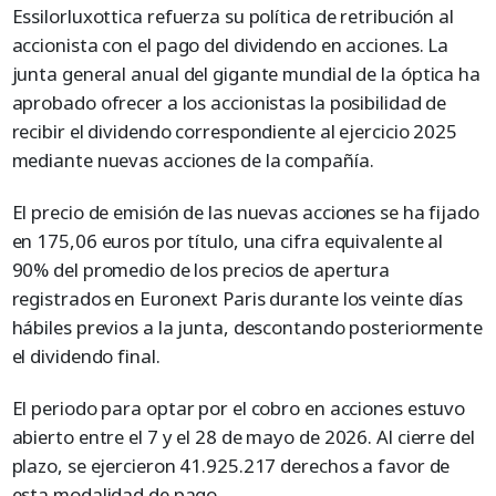
Essilorluxottica refuerza su política de retribución al
accionista con el pago del dividendo en acciones. La
junta general anual del gigante mundial de la óptica ha
aprobado ofrecer a los accionistas la posibilidad de
recibir el dividendo correspondiente al ejercicio 2025
mediante nuevas acciones de la compañía.
El precio de emisión de las nuevas acciones se ha fijado
en 175,06 euros por título, una cifra equivalente al
90% del promedio de los precios de apertura
registrados en Euronext Paris durante los veinte días
hábiles previos a la junta, descontando posteriormente
el dividendo final.
El periodo para optar por el cobro en acciones estuvo
abierto entre el 7 y el 28 de mayo de 2026. Al cierre del
plazo, se ejercieron 41.925.217 derechos a favor de
esta modalidad de pago.