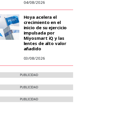
04/08/2026
Hoya acelera el
crecimiento en el
inicio de su ejercicio
impulsada por
Miyosmart iQ y las
lentes de alto valor
añadido
03/08/2026
PUBLICIDAD
PUBLICIDAD
PUBLICIDAD