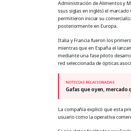
Administración de Alimentos y M
ssus siglas en inglés) el marcado 
permitieron iniciar su comercial
posteriormente en Europa.
Italia y Francia fueron los prime
mientras que en España el lanza
mediante una fase piloto desarro
red seleccionada de ópticas asoc
Gafas que oyen, mercado q
La compañía explicó que esta prim
usuario como la operativa comerci