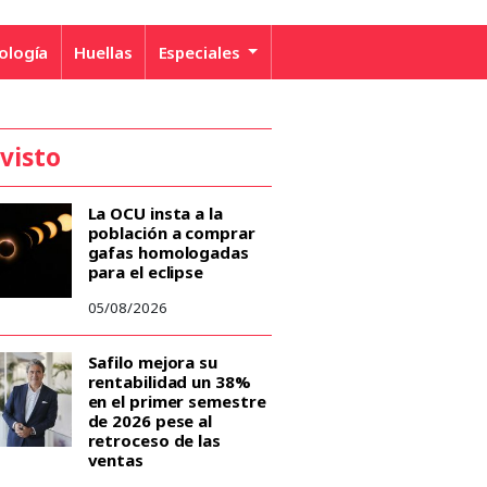
ología
Huellas
Especiales
 visto
La OCU insta a la
población a comprar
gafas homologadas
para el eclipse
05/08/2026
Safilo mejora su
rentabilidad un 38%
en el primer semestre
de 2026 pese al
retroceso de las
ventas