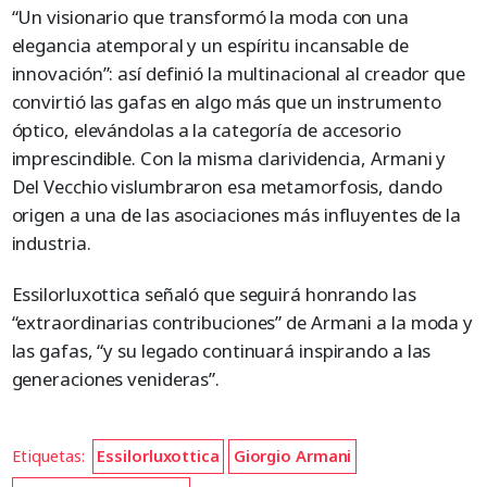
“Un visionario que transformó la moda con una
elegancia atemporal y un espíritu incansable de
innovación”: así definió la multinacional al creador que
convirtió las gafas en algo más que un instrumento
óptico, elevándolas a la categoría de accesorio
imprescindible. Con la misma clarividencia, Armani y
Del Vecchio vislumbraron esa metamorfosis, dando
origen a una de las asociaciones más influyentes de la
industria.
Essilorluxottica señaló que seguirá honrando las
“extraordinarias contribuciones” de Armani a la moda y
las gafas, “y su legado continuará inspirando a las
generaciones venideras”.
Etiquetas:
Essilorluxottica
Giorgio Armani