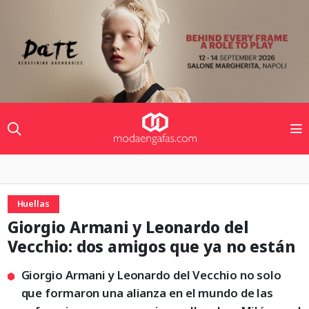
Huellas
Giorgio Armani y Leonardo del
Vecchio: dos amigos que ya no están
Giorgio Armani y Leonardo del Vecchio no solo
que formaron una alianza en el mundo de las