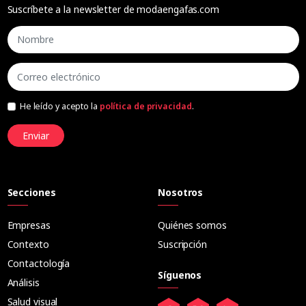
Suscríbete a la newsletter de modaengafas.com
He leído y acepto la
política de privacidad
.
Enviar
Secciones
Nosotros
Empresas
Quiénes somos
Contexto
Suscripción
Contactología
Síguenos
Análisis
Salud visual