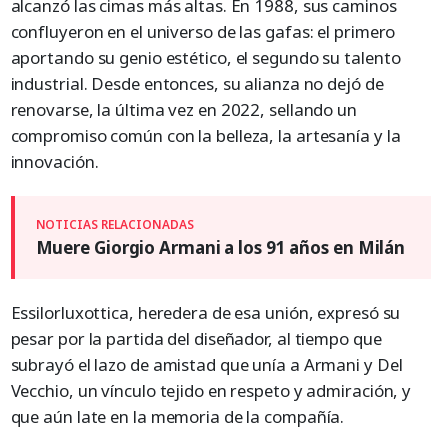
alcanzó las cimas más altas. En 1988, sus caminos
confluyeron en el universo de las gafas: el primero
aportando su genio estético, el segundo su talento
industrial. Desde entonces, su alianza no dejó de
renovarse, la última vez en 2022, sellando un
compromiso común con la belleza, la artesanía y la
innovación.
Muere Giorgio Armani a los 91 años en Milán
Essilorluxottica, heredera de esa unión, expresó su
pesar por la partida del diseñador, al tiempo que
subrayó el lazo de amistad que unía a Armani y Del
Vecchio, un vínculo tejido en respeto y admiración, y
que aún late en la memoria de la compañía.