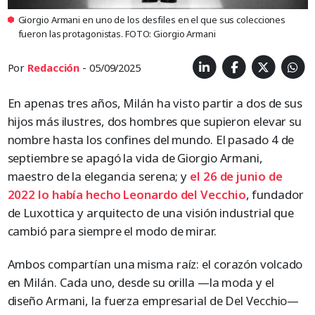
Giorgio Armani en uno de los desfiles en el que sus colecciones
fueron las protagonistas. FOTO: Giorgio Armani
Por
Redacción
- 05/09/2025
En apenas tres años, Milán ha visto partir a dos de sus
hijos más ilustres, dos hombres que supieron elevar su
nombre hasta los confines del mundo. El pasado 4 de
septiembre se apagó la vida de Giorgio Armani,
maestro de la elegancia serena; y
el 26 de junio de
2022 lo había hecho Leonardo del Vecchio
, fundador
de Luxottica y arquitecto de una visión industrial que
cambió para siempre el modo de mirar.
Ambos compartían una misma raíz: el corazón volcado
en Milán. Cada uno, desde su orilla —la moda y el
diseño Armani, la fuerza empresarial de Del Vecchio—