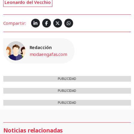
Leonardo del Vecchio
Compartir:
Redacción
modaengafas.com
PUBLICIDAD
PUBLICIDAD
PUBLICIDAD
Noticias relacionadas