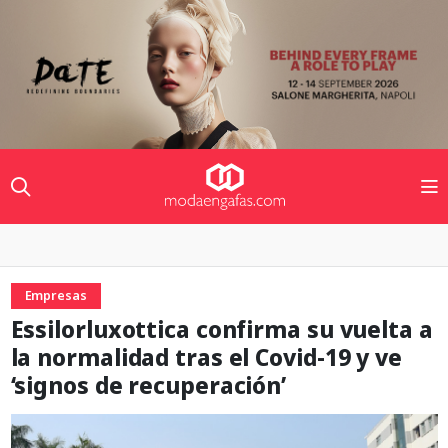
Empresas
Essilorluxottica confirma su vuelta a
la normalidad tras el Covid-19 y ve
‘signos de recuperación’