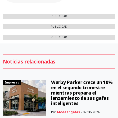
PUBLICIDAD
PUBLICIDAD
PUBLICIDAD
Noticias relacionadas
Warby Parker crece un 10%
Empresas
en el segundo trimestre
mientras prepara el
lanzamiento de sus gafas
inteligentes
Por
Modaengafas
- 07/08/2026