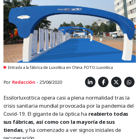
Entrada a la fábrica de Luxottica en China. FOTO: Luxottica
Por
Redacción
- 25/06/2020
Essilorluxottica opera casi a plena normalidad tras la
crisis sanitaria mundial provocada por la pandemia del
Covid-19. El gigante de la óptica ha
reabierto todas
sus fábricas, así como con la mayoría de sus
tiendas
, y ha comenzado a ver signos iniciales de
recuperación.