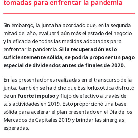
tomadas para enfrentar la pandemia
Sin embargo, la junta ha acordado que, en la segunda
mitad del año, evaluará aún más el estado del negocio
y la eficacia de todas las medidas adoptadas para
enfrentar la pandemia.
Si la recuperación es lo
suficientemente sólida, se podría proponer un pago
especial de dividendos antes de finales de 2020.
En las presentaciones realizadas en el transcurso de la
junta, también se ha dicho que Essilorluxottica disfrutó
de un
fuerte impulso
y flujo de efectivo a través de
sus actividades en 2019. Esto proporcionó una base
sólida para acelerar el plan presentado en el Día de los
Mercados de Capitales 2019 y brindar las sinergias
esperadas.