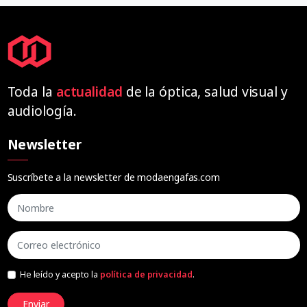
Toda la
actualidad
de la óptica, salud visual y
audiología.
Newsletter
Suscríbete a la newsletter de modaengafas.com
He leído y acepto la
política de privacidad
.
Enviar