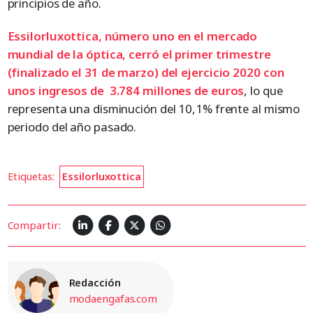
principios de año.
Essilorluxottica, número uno en el mercado
mundial de la óptica, cerró el primer trimestre
(finalizado el 31 de marzo) del ejercicio 2020 con
unos ingresos de 3.784 millones de euros
, lo que
representa una disminución del 10,1% frente al mismo
periodo del año pasado.
Etiquetas:
Essilorluxottica
Compartir:
Redacción
modaengafas.com