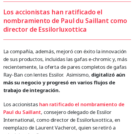
Los accionistas han ratificado el
nombramiento de Paul du Saillant como
director de Essilorluxottica
La compañía, además, mejoró con éxito la innovación
de sus productos, incluidas las gafas e-chromic y, más
recientemente, la oferta de pares completos de gafas
Ray-Ban con lentes Essilor. Asimismo,
digitalizó aún
más su negocio y progresó en varios flujos de
trabajo de integración.
Los accionistas
han ratificado el nombramiento de
Paul du Saillant
, consejero delegado de Essilor
International, como director de Essilorluxottica, en
reemplazo de Laurent Vacherot, quien se retiró a