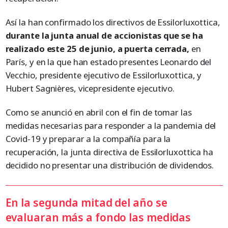
Así la han confirmado los directivos de Essilorluxottica,
durante la junta anual de accionistas que se ha
realizado este 25 de junio, a puerta cerrada,
en
París, y en la que han estado presentes Leonardo del
Vecchio, presidente ejecutivo de Essilorluxottica, y
Hubert Sagnières, vicepresidente ejecutivo.
Como se anunció en abril con el fin de tomar las
medidas necesarias para responder a la pandemia del
Covid-19 y preparar a la compañía para la
recuperación, la junta directiva de Essilorluxottica ha
decidido no presentar una distribución de dividendos.
En la segunda mitad del año se
evaluaran más a fondo las medidas