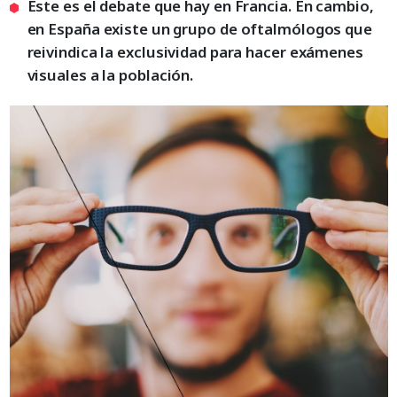
Este es el debate que hay en Francia. En cambio,
en España existe un grupo de oftalmólogos que
reivindica la exclusividad para hacer exámenes
visuales a la población.