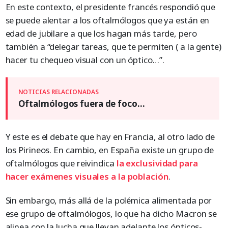
En este contexto, el presidente francés respondió que
se puede alentar a los oftalmólogos que ya están en
edad de jubilare a que los hagan más tarde, pero
también a “delegar tareas, que te permiten ( a la gente)
hacer tu chequeo visual con un óptico…”.
Oftalmólogos fuera de foco…
Y este es el debate que hay en Francia, al otro lado de
los Pirineos. En cambio, en España existe un grupo de
oftalmólogos que reivindica
la exclusividad para
hacer exámenes visuales a la población
.
Sin embargo, más allá de la polémica alimentada por
ese grupo de oftalmólogos, lo que ha dicho Macron se
alinea con la lucha que llevan adelante los ópticos-