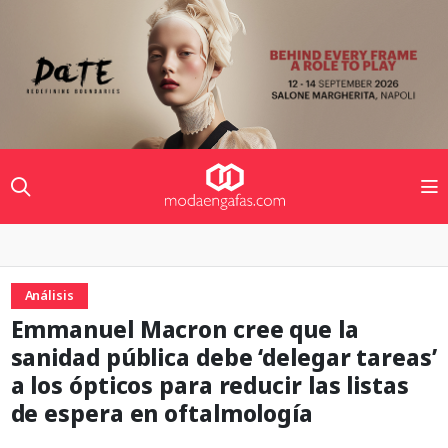
Análisis
Emmanuel Macron cree que la
sanidad pública debe ‘delegar tareas’
a los ópticos para reducir las listas
de espera en oftalmología