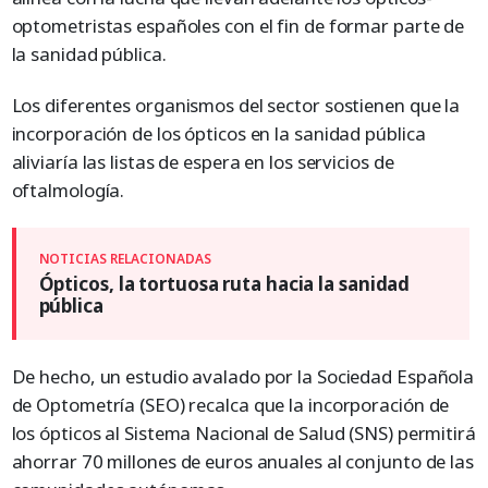
optometristas españoles con el fin de formar parte de
la sanidad pública.
Los diferentes organismos del sector sostienen que la
incorporación de los ópticos en la sanidad pública
aliviaría las listas de espera en los servicios de
oftalmología.
Ópticos, la tortuosa ruta hacia la sanidad
pública
De hecho, un estudio avalado por la Sociedad Española
de Optometría (SEO) recalca que la incorporación de
los ópticos al Sistema Nacional de Salud (SNS) permitirá
ahorrar 70 millones de euros anuales al conjunto de las