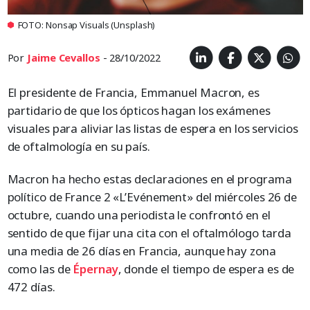
FOTO: Nonsap Visuals (Unsplash)
Por
Jaime Cevallos
- 28/10/2022
El presidente de Francia, Emmanuel Macron, es
partidario de que los ópticos hagan los exámenes
visuales para aliviar las listas de espera en los servicios
de oftalmología en su país.
Macron ha hecho estas declaraciones en el programa
político de France 2 «L’Evénement» del miércoles 26 de
octubre, cuando una periodista le confrontó en el
sentido de que fijar una cita con el oftalmólogo tarda
una media de 26 días en Francia, aunque hay zona
como las de
Épernay
, donde el tiempo de espera es de
472 días.