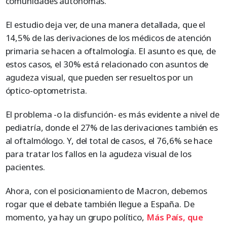
comunidades autónomas.
El estudio deja ver, de una manera detallada, que el
14,5% de las derivaciones de los médicos de atención
primaria se hacen a oftalmología. El asunto es que, de
estos casos, el 30% está relacionado con asuntos de
agudeza visual, que pueden ser resueltos por un
óptico-optometrista.
El problema -o la disfunción- es más evidente a nivel de
pediatría, donde el 27% de las derivaciones también es
al oftalmólogo. Y, del total de casos, el 76,6% se hace
para tratar los fallos en la agudeza visual de los
pacientes.
Ahora, con el posicionamiento de Macron, debemos
rogar que el debate también llegue a España. De
momento, ya hay un grupo político,
Más País, que