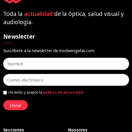
Toda la
actualidad
de la óptica, salud visual y
audiología.
Newsletter
Suscríbete a la newsletter de modaengafas.com
He leído y acepto la
política de privacidad
.
Enviar
Secciones
Nosotros