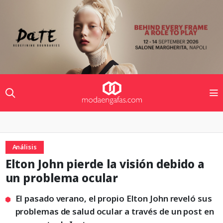
Análisis
Elton John pierde la visión debido a
un problema ocular
El pasado verano, el propio Elton John reveló sus
problemas de salud ocular a través de un post en