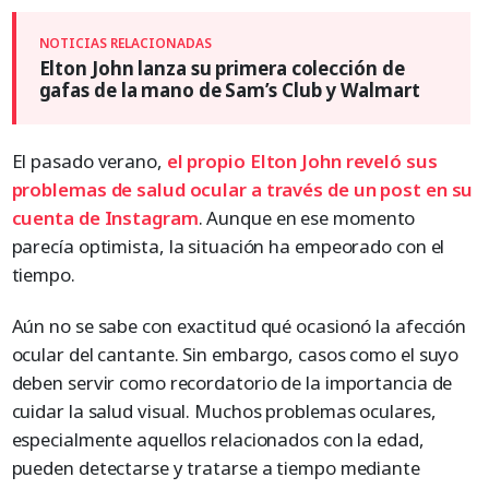
Elton John lanza su primera colección de
gafas de la mano de Sam’s Club y Walmart
El pasado verano,
el propio Elton John reveló sus
problemas de salud ocular a través de un post en su
cuenta de Instagram
. Aunque en ese momento
parecía optimista, la situación ha empeorado con el
tiempo.
Aún no se sabe con exactitud qué ocasionó la afección
ocular del cantante. Sin embargo, casos como el suyo
deben servir como recordatorio de la importancia de
cuidar la salud visual. Muchos problemas oculares,
especialmente aquellos relacionados con la edad,
pueden detectarse y tratarse a tiempo mediante