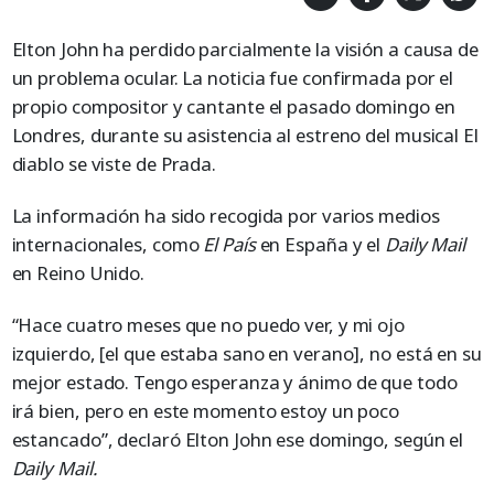
Elton John ha perdido parcialmente la visión a causa de
un problema ocular. La noticia fue confirmada por el
propio compositor y cantante el pasado domingo en
Londres, durante su asistencia al estreno del musical El
diablo se viste de Prada.
La información ha sido recogida por varios medios
internacionales, como
El País
en España y el
Daily Mail
en Reino Unido.
“Hace cuatro meses que no puedo ver, y mi ojo
izquierdo, [el que estaba sano en verano], no está en su
mejor estado. Tengo esperanza y ánimo de que todo
irá bien, pero en este momento estoy un poco
estancado”, declaró Elton John ese domingo, según el
Daily Mail.