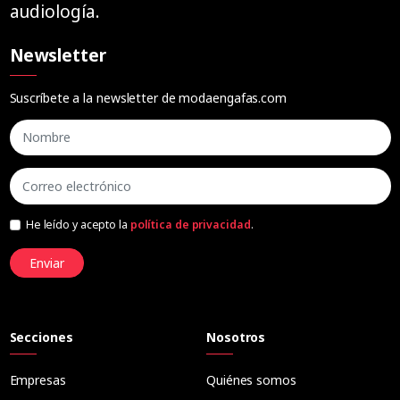
audiología.
Newsletter
Suscríbete a la newsletter de modaengafas.com
He leído y acepto la
política de privacidad
.
Enviar
Secciones
Nosotros
Empresas
Quiénes somos