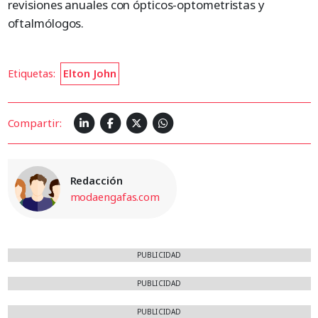
revisiones anuales con ópticos-optometristas y
oftalmólogos.
Etiquetas:
Elton John
Compartir:
Redacción
modaengafas.com
PUBLICIDAD
PUBLICIDAD
PUBLICIDAD